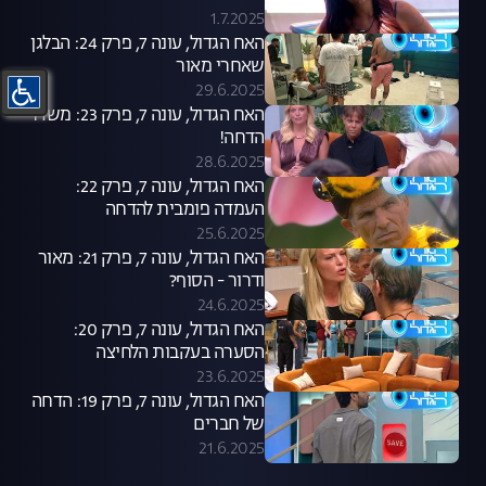
1.7.2025
האח הגדול, עונה 7, פרק 24: הבלגן
שאחרי מאור
29.6.2025
האח הגדול, עונה 7, פרק 23: משדר
הדחה!
28.6.2025
האח הגדול, עונה 7, פרק 22:
העמדה פומבית להדחה
25.6.2025
האח הגדול, עונה 7, פרק 21: מאור
ודרור - הסוף?
24.6.2025
האח הגדול, עונה 7, פרק 20:
הסערה בעקבות הלחיצה
23.6.2025
האח הגדול, עונה 7, פרק 19: הדחה
של חברים
21.6.2025