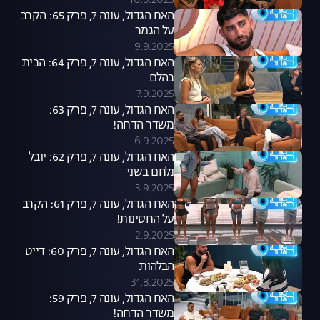
10.9.2025
האח הגדול, עונה 7, פרק 65: הקרב
על הגמר
9.9.2025
האח הגדול, עונה 7, פרק 64: הבית
בהלם
7.9.2025
האח הגדול, עונה 7, פרק 63:
משדר הדחה!
6.9.2025
האח הגדול, עונה 7, פרק 62: יובל
נלחם בשני
3.9.2025
האח הגדול, עונה 7, פרק 61: הקרב
על החסינות!
2.9.2025
האח הגדול, עונה 7, פרק 60: דייט
הבלהות
31.8.2025
האח הגדול, עונה 7, פרק 59:
משדר הדחה!