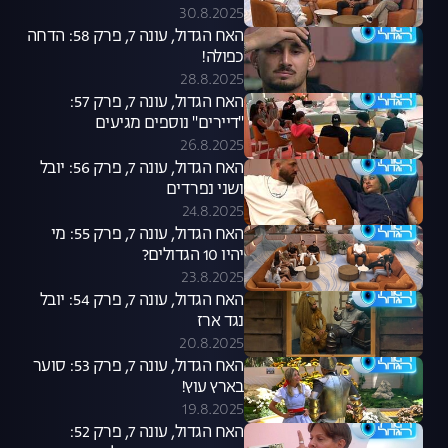
30.8.2025
האח הגדול, עונה 7, פרק 58: הדחה
כפולה!
28.8.2025
האח הגדול, עונה 7, פרק 57:
"דיירים" נוספים מגיעים
26.8.2025
האח הגדול, עונה 7, פרק 56: יובל
ושני נפרדים
24.8.2025
האח הגדול, עונה 7, פרק 55: מי
יהיו 10 הגדולים?
23.8.2025
האח הגדול, עונה 7, פרק 54: יובל
נגד ארז
20.8.2025
האח הגדול, עונה 7, פרק 53: סוער
בארץ עוץ!
19.8.2025
האח הגדול, עונה 7, פרק 52: