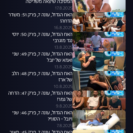
המסיבה שיצאה משליטה
17.8.2025
האח הגדול, עונה 7, פרק 51: משדר
הדחה!
16.8.2025
האח הגדול, עונה 7, פרק 50: יוסי
נגד מוגרבי
13.8.2025
האח הגדול, עונה 7, פרק 49: שני
ואמא של יובל
13.8.2025
האח הגדול, עונה 7, פרק 48: הלב
של ארז
10.8.2025
האח הגדול, עונה 7, פרק 47: הדחה
של גמר!
9.8.2025
האח הגדול, עונה 7, פרק 46: שני
ויובל - הסוף?
7.8.2025
האח הגדול, עונה 7, פרק 45: מאור