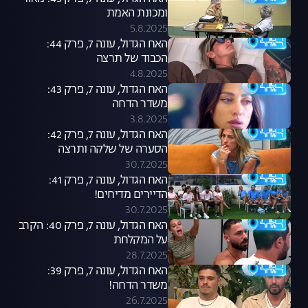
ומכונת האמת
5.8.2025
האח הגדול, עונה 7, פרק 44:
הכבוד של תרצה
4.8.2025
האח הגדול, עונה 7, פרק 43:
משדר הדחה
3.8.2025
האח הגדול, עונה 7, פרק 42:
הסערה של שלקה ותרצה
30.7.2025
האח הגדול, עונה 7, פרק 41:
הדיירים מדיחים!
30.7.2025
האח הגדול, עונה 7, פרק 40: הקרב
על המקלחת
28.7.2025
האח הגדול, עונה 7, פרק 39:
משדר הדחה!
26.7.2025