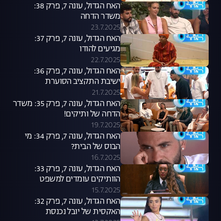
האח הגדול, עונה 7, פרק 38:
משדר הדחה
23.7.2025
האח הגדול, עונה 7, פרק 37:
מגיעים להודו
22.7.2025
האח הגדול, עונה 7, פרק 36:
ישיבת התקציב הסוערת
21.7.2025
האח הגדול, עונה 7, פרק 35: משדר
הדחה של ותיקים!
19.7.2025
האח הגדול, עונה 7, פרק 34: מי
הבוס של הבית?
16.7.2025
האח הגדול, עונה 7, פרק 33:
הוותיקים עומדים למשפט
15.7.2025
האח הגדול, עונה 7, פרק 32:
האקסית של יובל נכנסת