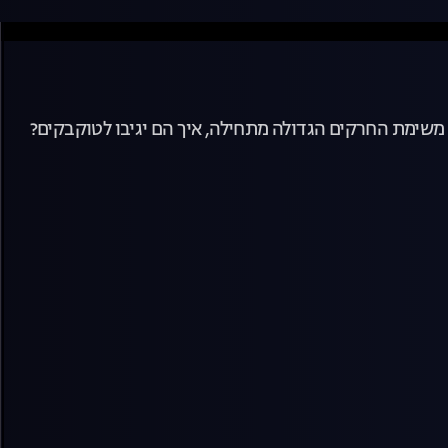
 משימת החרקים הגדולה מתחילה, איך הם יגיבו לטוקבקים?