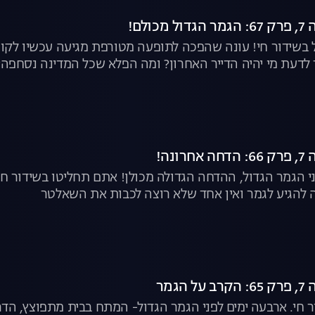
ולם!
 בשידור חי! עונה שהפכה לתופעה מטורפת מגיעה עכשיו לקו 
לדעת מי יהיה הדייר האחרון? ומה הפלא שכל המדינה נסחפה?
ונה!
 הגמר הגדול, ההדחה הגדולה מכולן! אתם תחליטו בשידור חי 
 להגיע לגמר ואין אחד שלא רוצה לכבות את השאלטר
הגמר
 חי. ארבעה ימים לפני הגמר הגדול- המתח בבית מתפוצץ, הדרמ