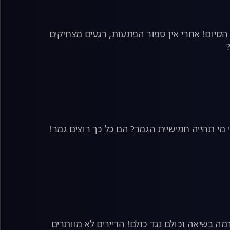
הסיום! אחרי אין ספור הפתעות, רגעים מצחיקים
מי תהייה חמישיית הגמר? הם כל כך רוצים גמר!
ה בשיאה וכולם נגד כולם! הדיירים לא מוותרים