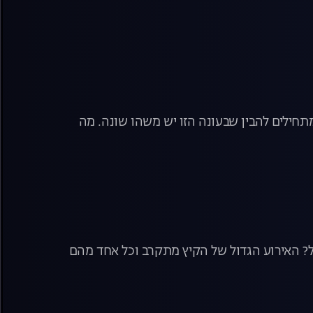
חילים להבין שבעונה הזו יש משהו שונה. מה
ול? האירוע הגדול של הקיץ מתקרב וכל אחד מהם