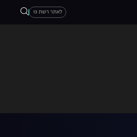
לאתר רשת 13