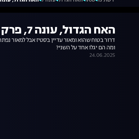
רשת 13
VOD
האח הגדול
עונה 7
האח הגדול, עונה 7, פרק 21: מאור ודרור - הסוף
האח הגדול, עונה 7, פרק 21: מאור ודרור - הסוף?
דרור בטוח שהוא ומאור עדיין בסטיז אבל למאור נפת
ומה הם יגלו אחד על השני?
24.06.2025