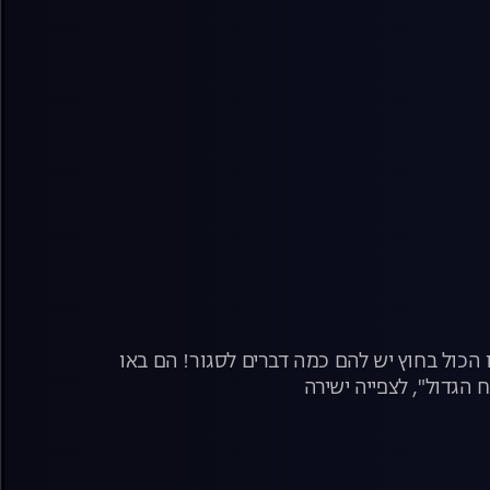
 הכול בחוץ יש להם כמה דברים לסגור! הם באו
 הגדול", לצפייה ישירה