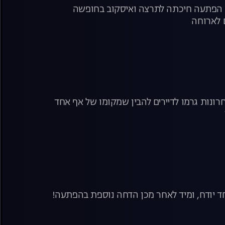
יזו הפתעה חיכתה לתרצה ואיסקוב בחופשה
 לארוחה
ונות גרמו לדיירים להבין שמקומו של אף אחד
ד יודח, ומיד לאחר מכן הדחה נוספת בהפתעה!