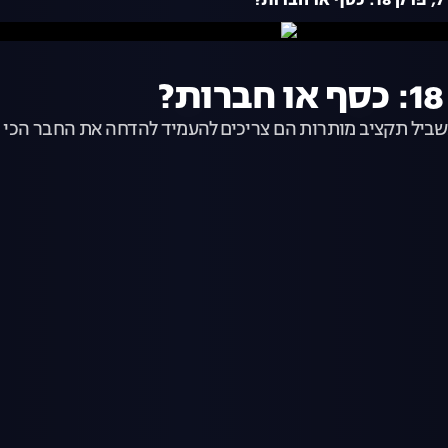
?
בשביל תקציב מותרות הם צריכים להעמיד להדחה את החבר הכי טו