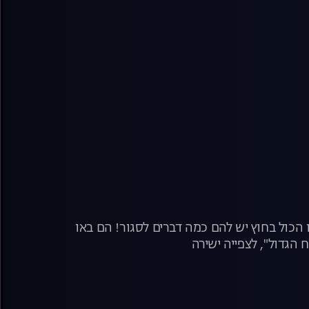
 הכול בחוץ יש להם כמה דברים לסגור! הם באו
 הגדול", לצפייה ישירה