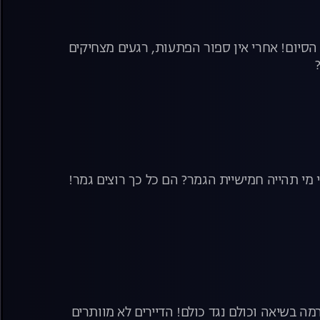
הסיום! אחרי אין ספור הפתעות, רגעים מצחיקים
מי תהייה חמישיית הגמר? הם כל כך רוצים גמר!
ה בשיאה וכולם נגד כולם! הדיירים לא מוותרים