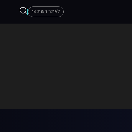
לאתר רשת 13