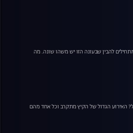
חילים להבין שבעונה הזו יש משהו שונה. מה
ול? האירוע הגדול של הקיץ מתקרב וכל אחד מהם