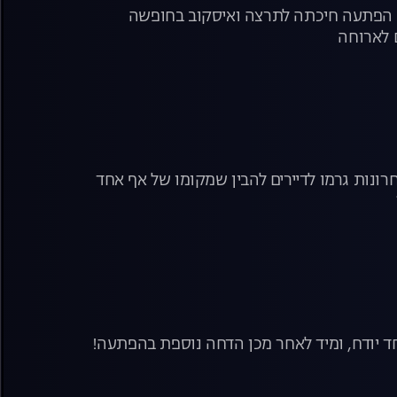
יזו הפתעה חיכתה לתרצה ואיסקוב בחופשה
 לארוחה
ונות גרמו לדיירים להבין שמקומו של אף אחד
ד יודח, ומיד לאחר מכן הדחה נוספת בהפתעה!