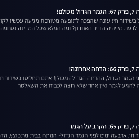
ולם!
 בשידור חי! עונה שהפכה לתופעה מטורפת מגיעה עכשיו לקו 
לדעת מי יהיה הדייר האחרון? ומה הפלא שכל המדינה נסחפה?
ונה!
 הגמר הגדול, ההדחה הגדולה מכולן! אתם תחליטו בשידור חי 
 להגיע לגמר ואין אחד שלא רוצה לכבות את השאלטר
הגמר
 חי. ארבעה ימים לפני הגמר הגדול- המתח בבית מתפוצץ, הדרמ