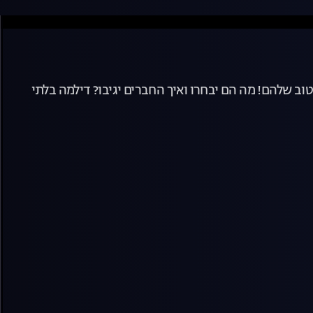
ב שלהם! מה הם יבחרו ואיך החברים יגיבו? דילמה בלתי