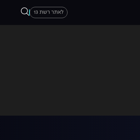
לאתר רשת 13