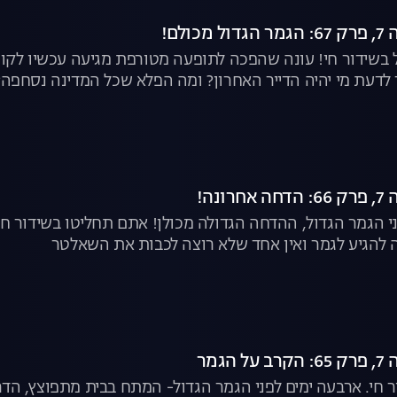
ולם!
 בשידור חי! עונה שהפכה לתופעה מטורפת מגיעה עכשיו לקו 
לדעת מי יהיה הדייר האחרון? ומה הפלא שכל המדינה נסחפה?
ונה!
 הגמר הגדול, ההדחה הגדולה מכולן! אתם תחליטו בשידור חי 
 להגיע לגמר ואין אחד שלא רוצה לכבות את השאלטר
הגמר
 חי. ארבעה ימים לפני הגמר הגדול- המתח בבית מתפוצץ, הדרמ