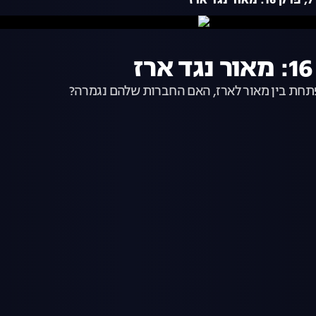
ז
פתחת בין מאור לארז, האם החברות שלהם נגמרה?