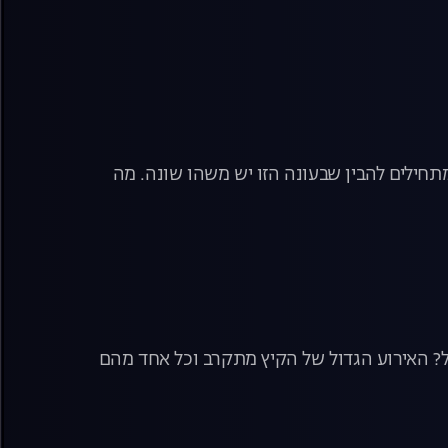
חילים להבין שבעונה הזו יש משהו שונה. מה
ול? האירוע הגדול של הקיץ מתקרב וכל אחד מהם