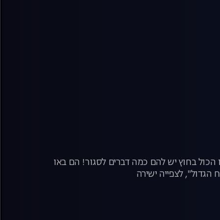
 הכול בחוץ יש להם כמה דברים לסגור! הם באו
 הגדול", לצפייה ישירה