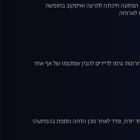
יזו הפתעה חיכתה לתרצה ואיסקוב בחופשה
 לארוחה
ונות גרמו לדיירים להבין שמקומו של אף אחד
ד יודח, ומיד לאחר מכן הדחה נוספת בהפתעה!