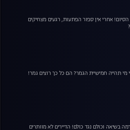
הסיום! אחרי אין ספור הפתעות, רגעים מצחיקים
מי תהייה חמישיית הגמר? הם כל כך רוצים גמר!
ה בשיאה וכולם נגד כולם! הדיירים לא מוותרים