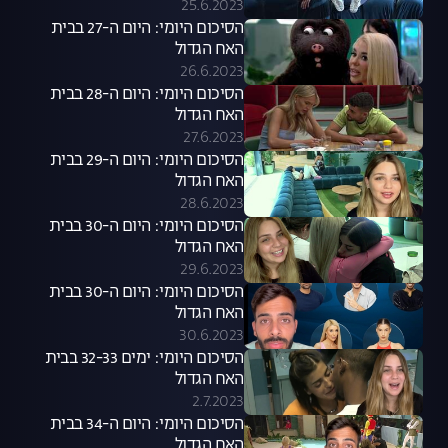
25.6.2023
הסיכום היומי: היום ה-27 בבית
האח הגדול
26.6.2023
הסיכום היומי: היום ה-28 בבית
האח הגדול
27.6.2023
הסיכום היומי: היום ה-29 בבית
האח הגדול
28.6.2023
הסיכום היומי: היום ה-30 בבית
האח הגדול
29.6.2023
הסיכום היומי: היום ה-30 בבית
האח הגדול
30.6.2023
הסיכום היומי: ימים 32-33 בבית
האח הגדול
2.7.2023
הסיכום היומי: היום ה-34 בבית
האח הגדול