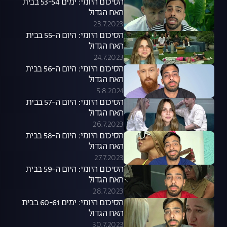
הסיכום היומי: ימים 53-54 בבית
האח הגדול
23.7.2023
הסיכום היומי: היום ה-55 בבית
האח הגדול
24.7.2023
הסיכום היומי: היום ה-56 בבית
האח הגדול
5.8.2024
הסיכום היומי: היום ה-57 בבית
האח הגדול
26.7.2023
הסיכום היומי: היום ה-58 בבית
האח הגדול
27.7.2023
הסיכום היומי: היום ה-59 בבית
האח הגדול
28.7.2023
הסיכום היומי: ימים 60-61 בבית
האח הגדול
30.7.2023