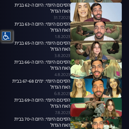
הסיכום היומי: היום ה-62 בבית
האח הגדול
31.7.2023
הסיכום היומי: היום ה-63 בבית
האח הגדול
1.8.2023
הסיכום היומי: היום ה-65 בבית
האח הגדול
3.8.2023
הסיכום היומי: היום ה-66 בבית
האח הגדול
4.8.2023
הסיכום היומי: ימים 67-68 בבית
האח הגדול
6.8.2023
הסיכום היומי: היום ה-69 בבית
האח הגדול
7.8.2023
הסיכום היומי: היום ה-70 בבית
האח הגדול