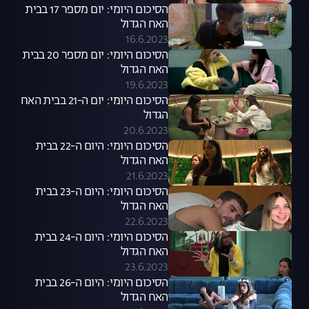
הסיכום היומי: יום מספר 17 בבית
האח הגדול
16.6.2023
הסיכום היומי: יום מספר 20 בבית
האח הגדול
19.6.2023
הסיכום היומי: יום ה-21 בבית האח
הגדול
20.6.2023
הסיכום היומי: היום ה-22 בבית
האח הגדול
21.6.2023
הסיכום היומי: היום ה-23 בבית
האח הגדול
22.6.2023
הסיכום היומי: היום ה-24 בבית
האח הגדול
23.6.2023
הסיכום היומי: היום ה-26 בבית
האח הגדול