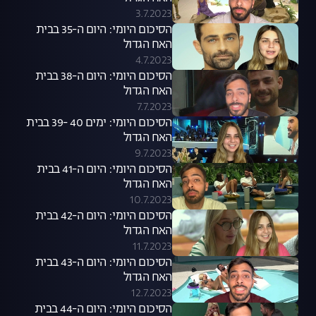
3.7.2023
הסיכום היומי: היום ה-35 בבית
האח הגדול
4.7.2023
הסיכום היומי: היום ה-38 בבית
האח הגדול
7.7.2023
הסיכום היומי: ימים 40 -39 בבית
האח הגדול
9.7.2023
הסיכום היומי: היום ה-41 בבית
האח הגדול
10.7.2023
הסיכום היומי: היום ה-42 בבית
האח הגדול
11.7.2023
הסיכום היומי: היום ה-43 בבית
האח הגדול
12.7.2023
הסיכום היומי: היום ה-44 בבית