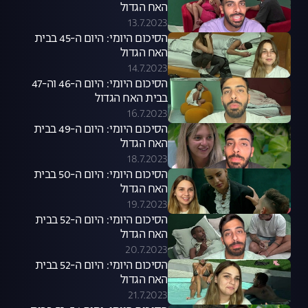
האח הגדול
13.7.2023
הסיכום היומי: היום ה-45 בבית
האח הגדול
14.7.2023
הסיכום היומי: היום ה-46 וה-47
בבית האח הגדול
16.7.2023
הסיכום היומי: היום ה-49 בבית
האח הגדול
18.7.2023
הסיכום היומי: היום ה-50 בבית
האח הגדול
19.7.2023
הסיכום היומי: היום ה-52 בבית
האח הגדול
20.7.2023
הסיכום היומי: היום ה-52 בבית
האח הגדול
21.7.2023