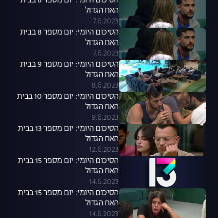
הסיכום היומי: יום מספר 8 בבית
האח הגדול
7.6.2023
הסיכום היומי: יום מספר 8 בבית
האח הגדול
7.6.2023
הסיכום היומי: יום מספר 9 בבית
האח הגדול
8.6.2023
הסיכום היומי: יום מספר 10 בבית
האח הגדול
9.6.2023
הסיכום היומי: יום מספר 13 בבית
האח הגדול
12.6.2023
הסיכום היומי: יום מספר 15 בבית
האח הגדול
14.6.2023
הסיכום היומי: יום מספר 15 בבית
האח הגדול
14.6.2023