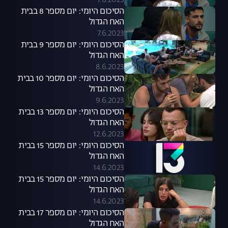
7.6.2023
הסיכום היומי: יום מספר 8 בבית
האח הגדול
7.6.2023
הסיכום היומי: יום מספר 9 בבית
האח הגדול
8.6.2023
הסיכום היומי: יום מספר 10 בבית
האח הגדול
9.6.2023
הסיכום היומי: יום מספר 13 בבית
האח הגדול
12.6.2023
הסיכום היומי: יום מספר 15 בבית
האח הגדול
14.6.2023
הסיכום היומי: יום מספר 15 בבית
האח הגדול
14.6.2023
הסיכום היומי: יום מספר 17 בבית
האח הגדול