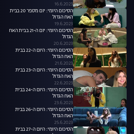
16.6.2023
הסיכום היומי: יום מספר 20 בבית
האח הגדול
19.6.2023
הסיכום היומי: יום ה-21 בבית האח
הגדול
20.6.2023
הסיכום היומי: היום ה-22 בבית
האח הגדול
21.6.2023
הסיכום היומי: היום ה-23 בבית
האח הגדול
22.6.2023
הסיכום היומי: היום ה-24 בבית
האח הגדול
23.6.2023
הסיכום היומי: היום ה-26 בבית
האח הגדול
25.6.2023
הסיכום היומי: היום ה-27 בבית