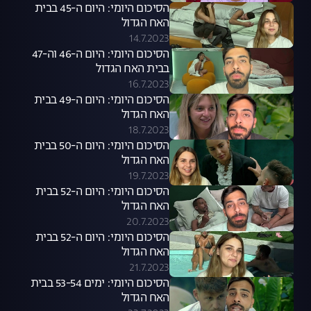
הסיכום היומי: היום ה-45 בבית
האח הגדול
14.7.2023
הסיכום היומי: היום ה-46 וה-47
בבית האח הגדול
16.7.2023
הסיכום היומי: היום ה-49 בבית
האח הגדול
18.7.2023
הסיכום היומי: היום ה-50 בבית
האח הגדול
19.7.2023
הסיכום היומי: היום ה-52 בבית
האח הגדול
20.7.2023
הסיכום היומי: היום ה-52 בבית
האח הגדול
21.7.2023
הסיכום היומי: ימים 53-54 בבית
האח הגדול