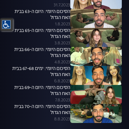
31.7.2023
הסיכום היומי: היום ה-63 בבית
האח הגדול
1.8.2023
הסיכום היומי: היום ה-65 בבית
האח הגדול
3.8.2023
הסיכום היומי: היום ה-66 בבית
האח הגדול
4.8.2023
הסיכום היומי: ימים 67-68 בבית
האח הגדול
6.8.2023
הסיכום היומי: היום ה-69 בבית
האח הגדול
7.8.2023
הסיכום היומי: היום ה-70 בבית
האח הגדול
8.8.2023