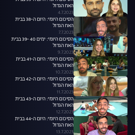
האח הגדול
4.7.2023
הסיכום היומי: היום ה-38 בבית
האח הגדול
7.7.2023
הסיכום היומי: ימים 40 -39 בבית
האח הגדול
9.7.2023
הסיכום היומי: היום ה-41 בבית
האח הגדול
10.7.2023
הסיכום היומי: היום ה-42 בבית
האח הגדול
11.7.2023
הסיכום היומי: היום ה-43 בבית
האח הגדול
12.7.2023
הסיכום היומי: היום ה-44 בבית
האח הגדול
13.7.2023