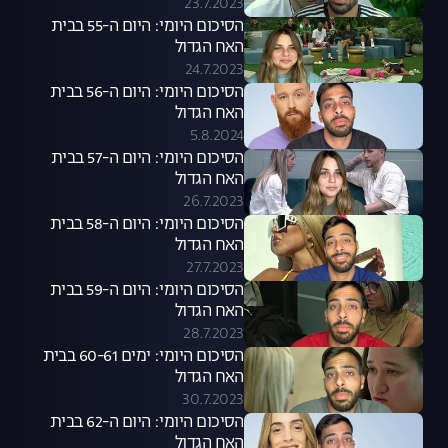
23.7.2023
הסיכום היומי: היום ה-55 בבית
האח הגדול
24.7.2023
הסיכום היומי: היום ה-56 בבית
האח הגדול
5.8.2024
הסיכום היומי: היום ה-57 בבית
האח הגדול
26.7.2023
הסיכום היומי: היום ה-58 בבית
האח הגדול
27.7.2023
הסיכום היומי: היום ה-59 בבית
האח הגדול
28.7.2023
הסיכום היומי: ימים 60-61 בבית
האח הגדול
30.7.2023
הסיכום היומי: היום ה-62 בבית
האח הגדול