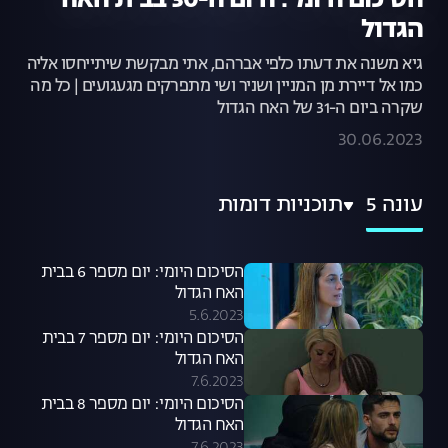
הסיכום היומי: היום ה-30 בבית האח
הגדול
גיא משנה את דעתו כלפי אברהם, אתי מבקשת שיתייחסו אליה
כמו אל דיירת מן המניין ושניר ושי מתפרקים מגעגועים | כל מה
שקרה ביום ה-31 של האח הגדול
30.06.2023
עונה 5
תוכניות דומות
הסיכום היומי: יום מספר 6 בבית
האח הגדול
5.6.2023
הסיכום היומי: יום מספר 7 בבית
האח הגדול
7.6.2023
הסיכום היומי: יום מספר 8 בבית
האח הגדול