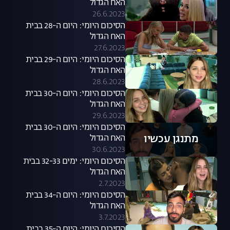
האח הגדול
26.6.2023
הסיכום היומי: היום ה-28 בבית
האח הגדול
27.6.2023
הסיכום היומי: היום ה-29 בבית
האח הגדול
28.6.2023
הסיכום היומי: היום ה-30 בבית
האח הגדול
29.6.2023
הסיכום היומי: היום ה-30 בבית
מתנגן עכשיו
האח הגדול
30.6.2023
הסיכום היומי: ימים 32-33 בבית
האח הגדול
2.7.2023
הסיכום היומי: היום ה-34 בבית
האח הגדול
3.7.2023
הסיכום היומי: היום ה-35 בבית