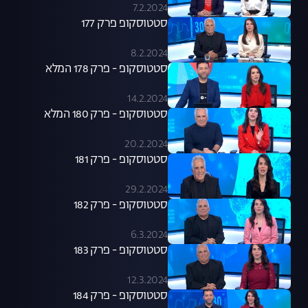
7.2.2024
סטטוסקופ פרק 177
8.2.2024
סטטוסקופ - פרק 178 המלא
14.2.2024
סטטוסקופ - פרק 180 המלא
20.2.2024
סטטוסקופ - פרק 181
29.2.2024
סטטוסקופ - פרק 182
6.3.2024
סטטוסקופ - פרק 183
12.3.2024
סטטוסקופ - פרק 184