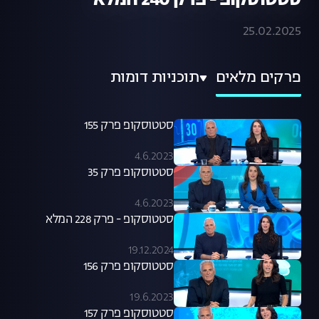
סטטוסקופ - פרק 240 המלא
25.02.2025
פרקים מלאים
תוכניות דומות
סטטוסקופ פרק 155
4.6.2023
סטטוסקופ פרק 35
4.6.2023
סטטוסקופ - פרק 228 המלא
19.12.2024
סטטוסקופ פרק 156
19.6.2023
סטטוסקופ פרק 157