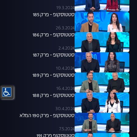
19.3.2024
סטטוסקופ - פרק 185
26.3.2024
סטטוסקופ - פרק 186
2.4.2024
סטטוסקופ - פרק 187
10.4.2024
סטטוסקופ - פרק 189
16.4.2024
סטטוסקופ - פרק 188
30.4.2024
סטטוסקופ - פרק 190 המלא
7.5.2024
סטטוסקופ פרק 191