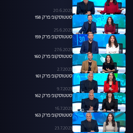
20.6.2023
סטטוסקופ פרק 158
25.6.2023
סטטוסקופ פרק 159
27.6.2023
סטטוסקופ פרק 160
2.7.2023
סטטוסקופ פרק 161
9.7.2023
סטטוסקופ פרק 162
16.7.2023
סטטוסקופ פרק 163
23.7.2023