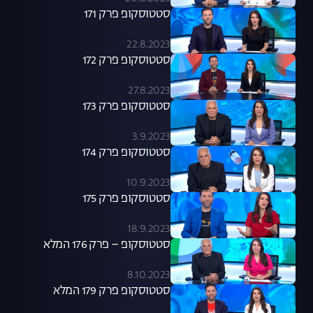
סטטוסקופ פרק 171
22.8.2023
סטטוסקופ פרק 172
27.8.2023
סטטוסקופ פרק 173
3.9.2023
סטטוסקופ פרק 174
10.9.2023
סטטוסקופ פרק 175
18.9.2023
סטטוסקופ – פרק 176 המלא
8.10.2023
סטטוסקופ פרק 179 המלא