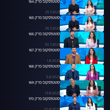
סטטוסקופ פרק 164
25.7.2023
סטטוסקופ פרק 165
26.7.2023
סטטוסקופ פרק 166
30.7.2023
סטטוסקופ פרק 167
1.8.2023
סטטוסקופ פרק 168
6.8.2023
סטטוסקופ פרק 169
13.8.2023
סטטוסקופ פרק 170
20.8.2023