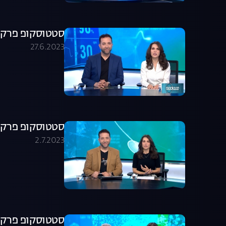
סטטוסקופ פרק 159
27.6.2023
סטטוסקופ פרק 160
2.7.2023
סטטוסקופ פרק 161