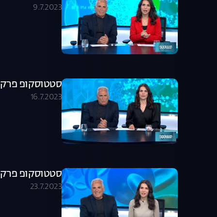
9.7.2023
סטטוסקופ פרק 162
16.7.2023
סטטוסקופ פרק 163
23.7.2023