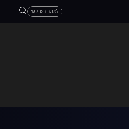
לאתר רשת 13