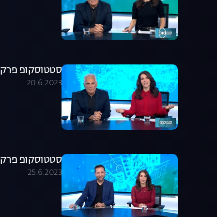
סטטוסקופ פרק 157
20.6.2023
סטטוסקופ פרק 158
25.6.2023