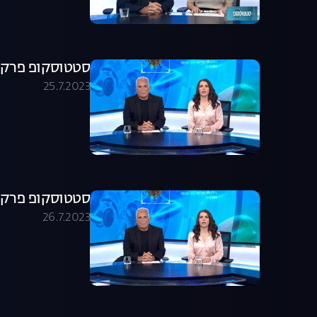
סטטוסקופ פרק 164
25.7.2023
סטטוסקופ פרק 165
26.7.2023