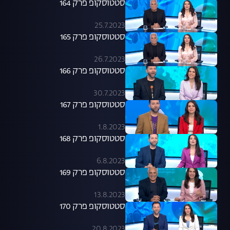
סטטוסקופ פרק 164
25.7.2023
סטטוסקופ פרק 165
26.7.2023
סטטוסקופ פרק 166
30.7.2023
סטטוסקופ פרק 167
1.8.2023
סטטוסקופ פרק 168
6.8.2023
סטטוסקופ פרק 169
13.8.2023
סטטוסקופ פרק 170
20.8.2023