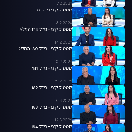
7.2.2024
סטטוסקופ פרק 177
8.2.2024
סטטוסקופ - פרק 178 המלא
14.2.2024
סטטוסקופ - פרק 180 המלא
20.2.2024
סטטוסקופ - פרק 181
29.2.2024
סטטוסקופ - פרק 182
6.3.2024
סטטוסקופ - פרק 183
12.3.2024
סטטוסקופ - פרק 184