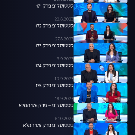
סטטוסקופ פרק 171
22.8.2023
סטטוסקופ פרק 172
27.8.2023
סטטוסקופ פרק 173
3.9.2023
סטטוסקופ פרק 174
10.9.2023
סטטוסקופ פרק 175
18.9.2023
סטטוסקופ – פרק 176 המלא
8.10.2023
סטטוסקופ פרק 179 המלא