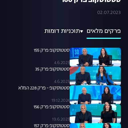
סטטוסקופ פרק 160
02.07.2023
פרקים מלאים
תוכניות דומות
סטטוסקופ פרק 155
4.6.2023
סטטוסקופ פרק 35
4.6.2023
סטטוסקופ - פרק 228 המלא
19.12.2024
סטטוסקופ פרק 156
19.6.2023
סטטוסקופ פרק 157