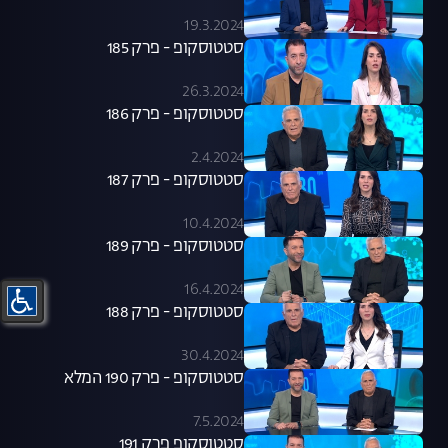
19.3.2024
סטטוסקופ - פרק 185
26.3.2024
סטטוסקופ - פרק 186
2.4.2024
סטטוסקופ - פרק 187
10.4.2024
סטטוסקופ - פרק 189
16.4.2024
סטטוסקופ - פרק 188
30.4.2024
סטטוסקופ - פרק 190 המלא
7.5.2024
סטטוסקופ פרק 191