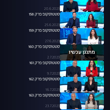
20.6.2023
סטטוסקופ פרק 158
25.6.2023
סטטוסקופ פרק 159
27.6.2023
סטטוסקופ פרק 160
מתנגן עכשיו
2.7.2023
סטטוסקופ פרק 161
9.7.2023
סטטוסקופ פרק 162
16.7.2023
סטטוסקופ פרק 163
23.7.2023