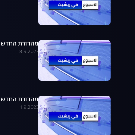
מהדורת החדשות בערבית .09.23
8.9.2023
מהדורת החדשות בערבית .09.23
1.9.2023