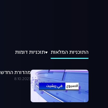
התוכניות המלאות
תוכניות דומות
מהדורת החדשות בערבית .10.23
8.10.2023