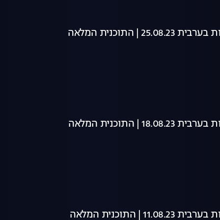
25 | התוכנית המלאה
18 | התוכנית המלאה
11 | התוכנית המלאה