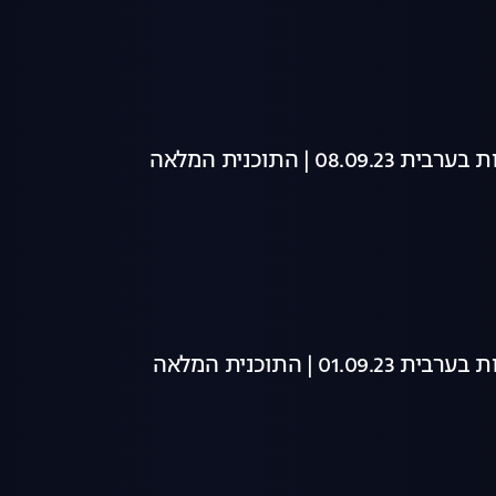
08 | התוכנית המלאה
01 | התוכנית המלאה