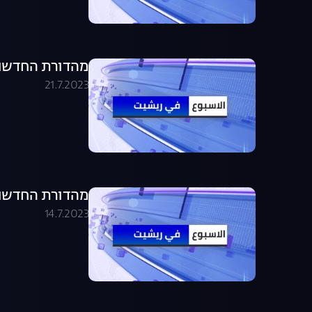
מהדורת החדשות בערבית .07.23
21.7.2023
מהדורת החדשות בערבית .07.23
14.7.2023