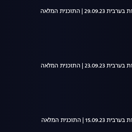
29 | התוכנית המלאה
23 | התוכנית המלאה
15 | התוכנית המלאה