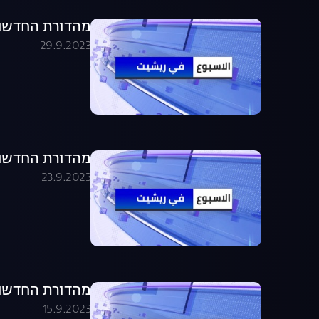
מהדורת החדשות בערבית .09.23
29.9.2023
מהדורת החדשות בערבית .09.23
23.9.2023
מהדורת החדשות בערבית .09.23
15.9.2023