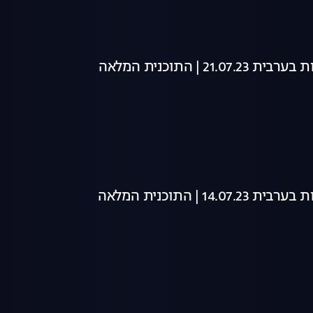
21 | התוכנית המלאה
14 | התוכנית המלאה