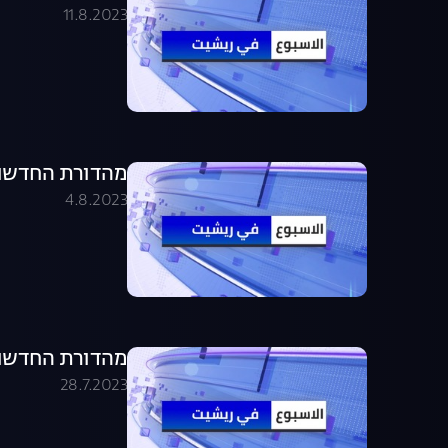
11.8.2023
מהדורת החדשות בערבית .08.23
4.8.2023
מהדורת החדשות בערבית .07.23
28.7.2023