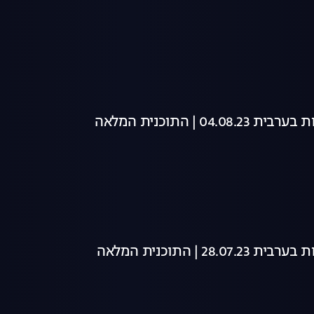
04 | התוכנית המלאה
28 | התוכנית המלאה