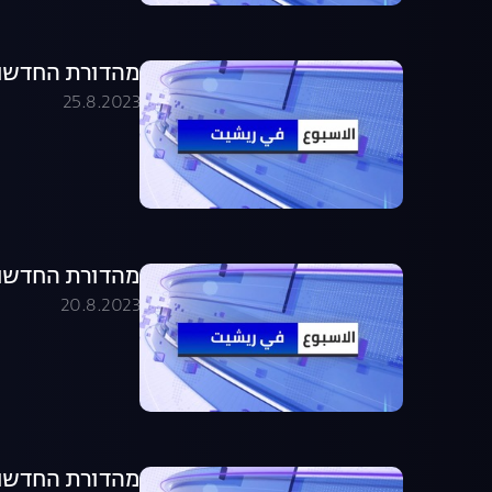
מהדורת החדשות בערבית .08.23
25.8.2023
מהדורת החדשות בערבית .08.23
20.8.2023
מהדורת החדשות בערבית .08.23