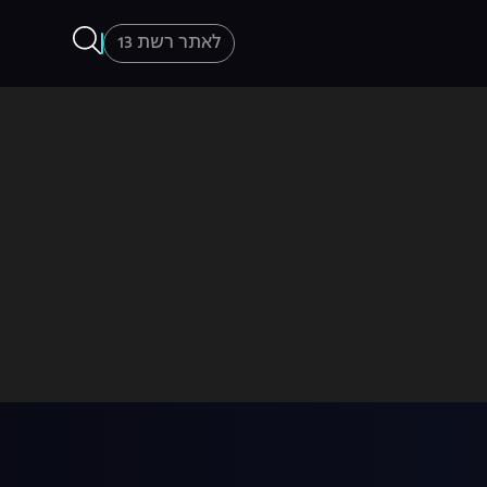
לאתר רשת 13