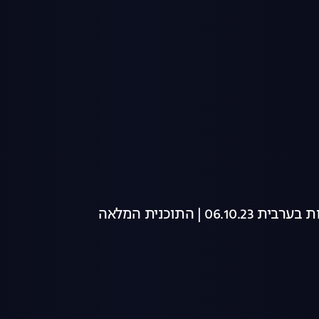
06 | התוכנית המלאה