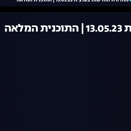
מהדורת החדשות בערבית 13.05.23 | התוכנית המלאה
לאה