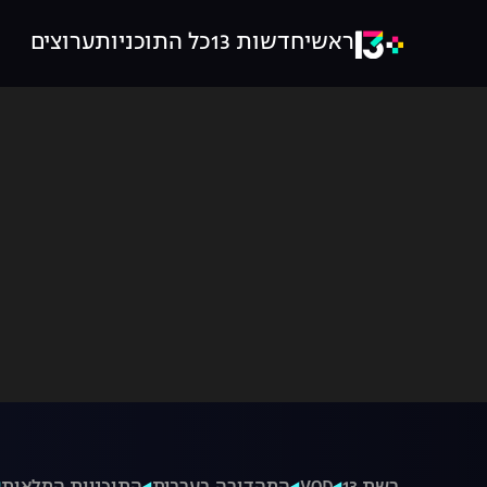
ראשי
חדשות 13
כל התוכניות
ערוצים