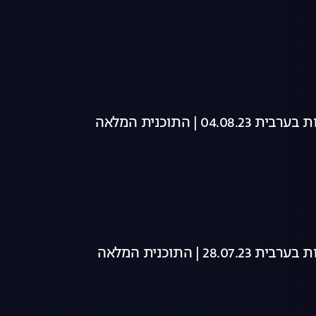
04 | התוכנית המלאה
28 | התוכנית המלאה