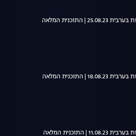
25 | התוכנית המלאה
18 | התוכנית המלאה
11 | התוכנית המלאה