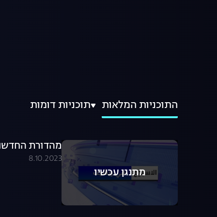
התוכניות המלאות
תוכניות דומות
מהדורת החדשות בערבית .10.23
8.10.2023
מתנגן עכשיו