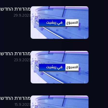
מהדורת החדשות בערבית .09.23
29.9.2023
מהדורת החדשות בערבית .09.23
23.9.2023
מהדורת החדשות בערבית .09.23
15.9.2023