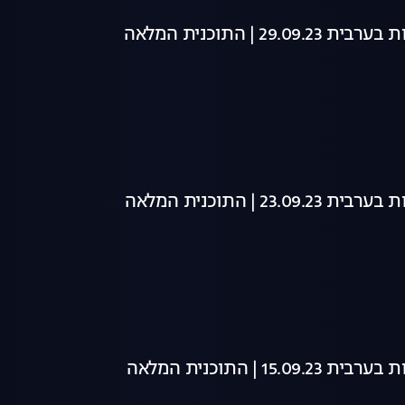
29 | התוכנית המלאה
23 | התוכנית המלאה
15 | התוכנית המלאה