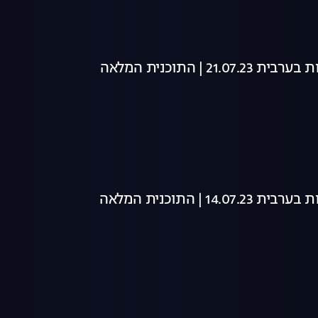
21 | התוכנית המלאה
14 | התוכנית המלאה