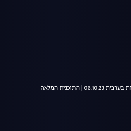
06 | התוכנית המלאה