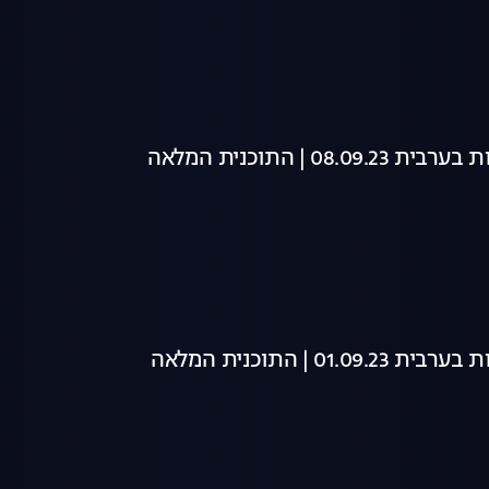
08 | התוכנית המלאה
01 | התוכנית המלאה