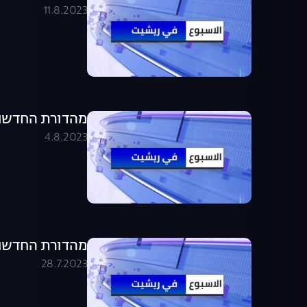
11.8.2023
מהדורת החדשות בערבית .08.23
4.8.2023
מהדורת החדשות בערבית .07.23
28.7.2023