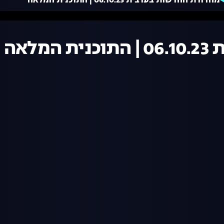
מהדורת החדשות בערבית 06.10.23 | התוכנית המלאה
לאה