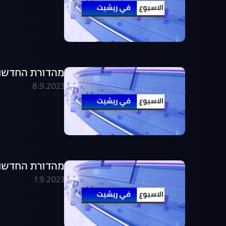
מהדורת החדשות בערבית .09.23
8.9.2023
מהדורת החדשות בערבית .09.23
1.9.2023