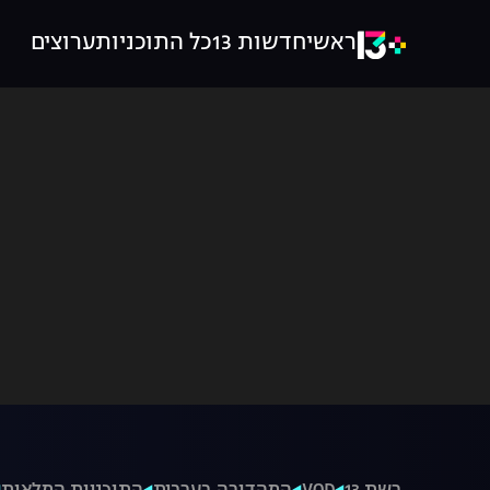
ראשי
חדשות 13
כל התוכניות
ערוצים