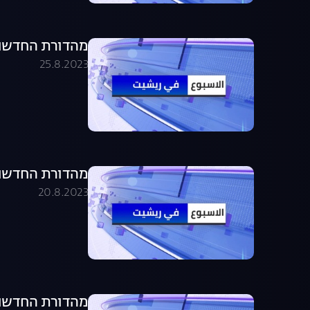
מהדורת החדשות בערבית .08.23
25.8.2023
מהדורת החדשות בערבית .08.23
20.8.2023
מהדורת החדשות בערבית .08.23