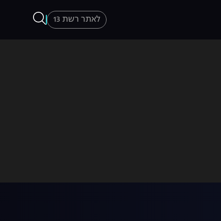
לאתר רשת 13