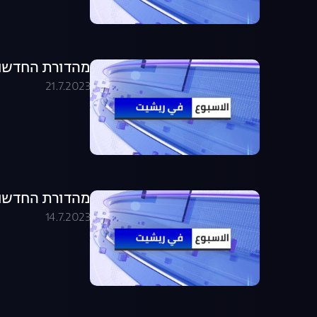
מהדורת החדשות בערבית .07.23
21.7.2023
מהדורת החדשות בערבית .07.23
14.7.2023