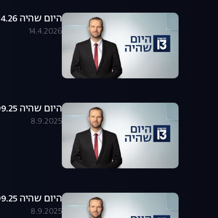
היום שהיה 14.04.26 - התכנית המלאה
14.4.2026
היום שהיה 08.09.25 - התכנית המלאה
8.9.2025
היום שהיה 08.09.25 - התכנית המלאה
8.9.2025