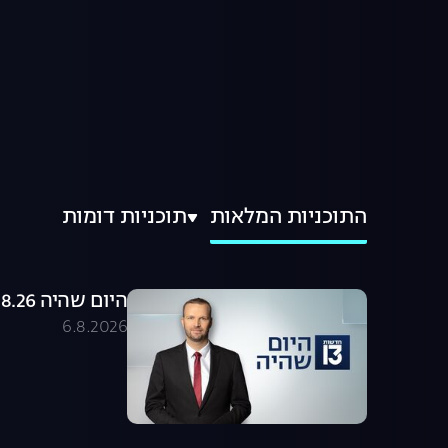
התוכניות המלאות
תוכניות דומות
היום שהיה 06.08.26 - התכנית המלאה
6.8.2026