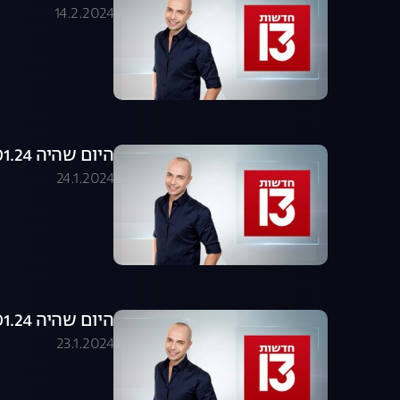
14.2.2024
היום שהיה 24.01.24 - התכנית המלאה
24.1.2024
היום שהיה 23.01.24 - התכנית המלאה
23.1.2024