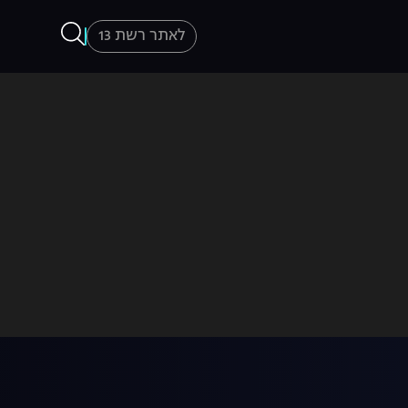
לאתר רשת 13