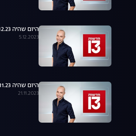
היום שהיה 05.12.23 - התכנית המלאה
5.12.2023
היום שהיה 21.11.23 - התכנית המלאה
21.11.2023