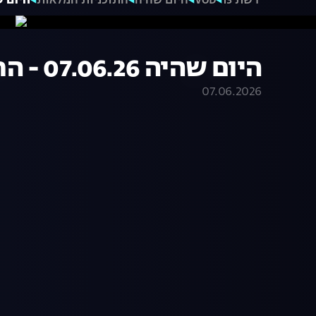
רשת 13
VOD
היום שהיה
התוכניות המלאות
היום שהיה 07.06.26
היום שהיה 07.06.26 - התכנית המלאה
07.06.2026