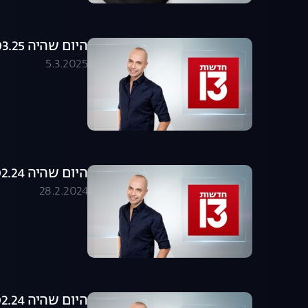
היום שהיה 05.03.25 - התכנית המלאה
5.3.2025
היום שהיה 27.02.24 - התכנית המלאה
28.2.2024
היום שהיה 14.02.24 - התכנית המלאה