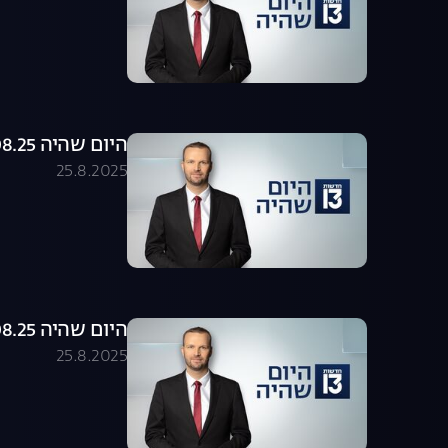
היום שהיה 25.08.25 - התכנית המלאה
25.8.2025
היום שהיה 25.08.25 - התכנית המלאה
25.8.2025