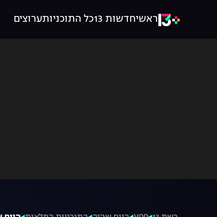
ראשי
חדשות 13
כל התוכניות
ערוצים