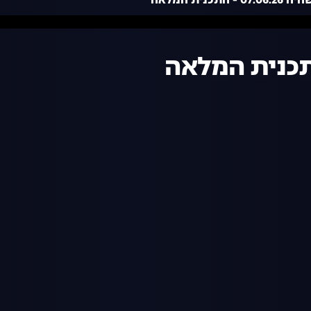
 - התכנית המלאה