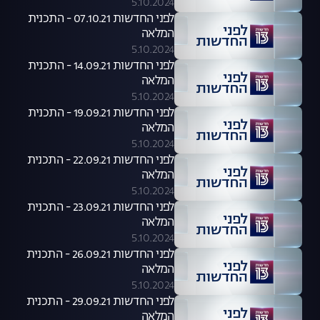
5.10.2024
לפני החדשות 07.10.21 - התכנית
המלאה
5.10.2024
לפני החדשות 14.09.21 - התכנית
המלאה
5.10.2024
לפני החדשות 19.09.21 - התכנית
המלאה
5.10.2024
לפני החדשות 22.09.21 - התכנית
המלאה
5.10.2024
לפני החדשות 23.09.21 - התכנית
המלאה
5.10.2024
לפני החדשות 26.09.21 - התכנית
המלאה
5.10.2024
לפני החדשות 29.09.21 - התכנית
המלאה