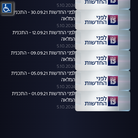
5.10.2024
לפני החדשות 30.09.21 - התכנית
המלאה
5.10.2024
לפני החדשות 12.09.21 - התכנית
המלאה
5.10.2024
לפני החדשות 09.09.21 - התכנית
המלאה
5.10.2024
לפני החדשות 05.09.21 - התכנית
המלאה
5.10.2024
לפני החדשות 01.09.21 - התכנית
המלאה
5.10.2024