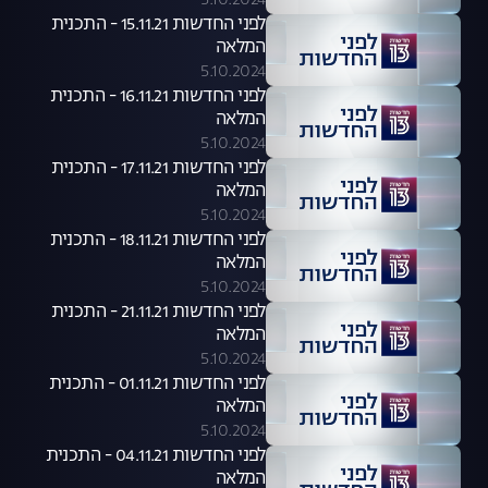
5.10.2024
לפני החדשות 15.11.21 - התכנית
המלאה
5.10.2024
לפני החדשות 16.11.21 - התכנית
המלאה
5.10.2024
לפני החדשות 17.11.21 - התכנית
המלאה
5.10.2024
לפני החדשות 18.11.21 - התכנית
המלאה
5.10.2024
לפני החדשות 21.11.21 - התכנית
המלאה
5.10.2024
לפני החדשות 01.11.21 - התכנית
המלאה
5.10.2024
לפני החדשות 04.11.21 - התכנית
המלאה