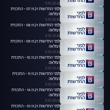
5.10.2024
לפני החדשות 07.11.21 - התכנית
המלאה
5.10.2024
לפני החדשות 08.11.21 - התכנית
המלאה
5.10.2024
לפני החדשות 09.11.21 - התכנית
המלאה
5.10.2024
לפני החדשות 10.11.21 - התכנית
המלאה
5.10.2024
לפני החדשות 11.11.21 - התכנית
המלאה
5.10.2024
לפני החדשות 14.11.21 - התכנית
המלאה
5.10.2024
לפני החדשות 01.11.21 - התכנית