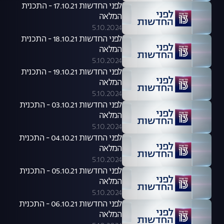
לפני החדשות 17.10.21 - התכנית
המלאה
5.10.2024
לפני החדשות 18.10.21 - התכנית
המלאה
5.10.2024
לפני החדשות 19.10.21 - התכנית
המלאה
5.10.2024
לפני החדשות 03.10.21 - התכנית
המלאה
5.10.2024
לפני החדשות 04.10.21 - התכנית
המלאה
5.10.2024
לפני החדשות 05.10.21 - התכנית
המלאה
5.10.2024
לפני החדשות 06.10.21 - התכנית
המלאה