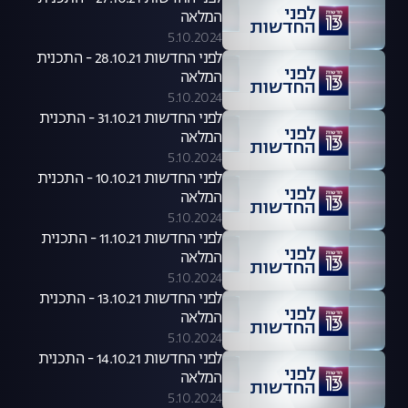
המלאה
5.10.2024
לפני החדשות 28.10.21 - התכנית
המלאה
5.10.2024
לפני החדשות 31.10.21 - התכנית
המלאה
5.10.2024
לפני החדשות 10.10.21 - התכנית
המלאה
5.10.2024
לפני החדשות 11.10.21 - התכנית
המלאה
5.10.2024
לפני החדשות 13.10.21 - התכנית
המלאה
5.10.2024
לפני החדשות 14.10.21 - התכנית
המלאה
5.10.2024