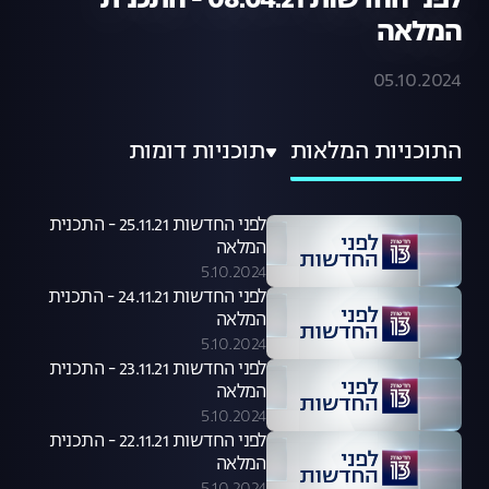
לפני החדשות 08.04.21 - התכנית
המלאה
05.10.2024
התוכניות המלאות
תוכניות דומות
לפני החדשות 25.11.21 - התכנית
המלאה
5.10.2024
לפני החדשות 24.11.21 - התכנית
המלאה
5.10.2024
לפני החדשות 23.11.21 - התכנית
המלאה
5.10.2024
לפני החדשות 22.11.21 - התכנית
המלאה