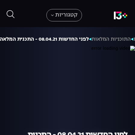
קטגוריות
התוכניות המלאות
לפני החדשות 08.04.21 - התכנית המלאה