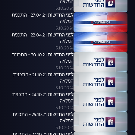
המלאה
5.10.2024
לפני החדשות 27.04.21 - התכנית
המלאה
5.10.2024
לפני החדשות 22.04.21 - התכנית
המלאה
5.10.2024
לפני החדשות 20.10.21 - התכנית
המלאה
5.10.2024
לפני החדשות 21.10.21 - התכנית
המלאה
5.10.2024
לפני החדשות 24.10.21 - התכנית
המלאה
5.10.2024
לפני החדשות 25.10.21 - התכנית
המלאה
5.10.2024
לפני החדשות 27.10.21 - התכנית