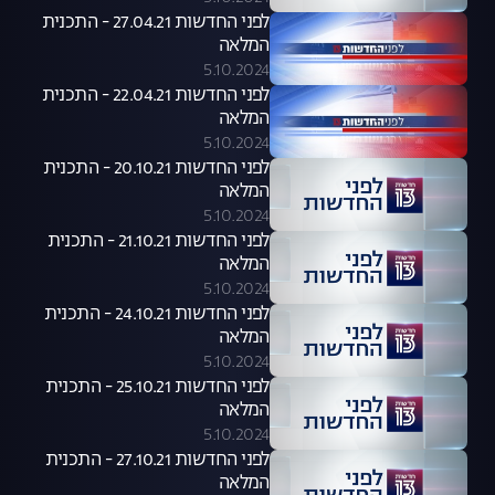
לפני החדשות 27.04.21 - התכנית
המלאה
5.10.2024
לפני החדשות 22.04.21 - התכנית
המלאה
5.10.2024
לפני החדשות 20.10.21 - התכנית
המלאה
5.10.2024
לפני החדשות 21.10.21 - התכנית
המלאה
5.10.2024
לפני החדשות 24.10.21 - התכנית
המלאה
5.10.2024
לפני החדשות 25.10.21 - התכנית
המלאה
5.10.2024
לפני החדשות 27.10.21 - התכנית
המלאה