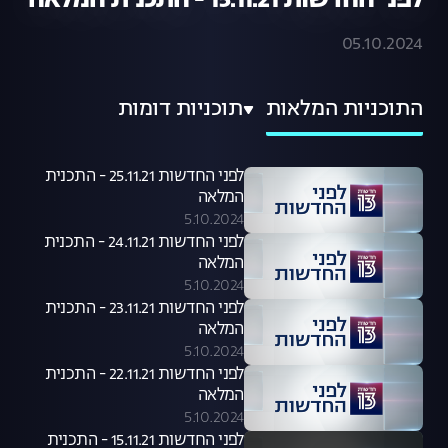
לפני החדשות 15.11.21 - התכנית המלאה
05.10.2024
התוכניות המלאות
תוכניות דומות
לפני החדשות 25.11.21 - התכנית
המלאה
5.10.2024
לפני החדשות 24.11.21 - התכנית
המלאה
5.10.2024
לפני החדשות 23.11.21 - התכנית
המלאה
5.10.2024
לפני החדשות 22.11.21 - התכנית
המלאה
5.10.2024
לפני החדשות 15.11.21 - התכנית