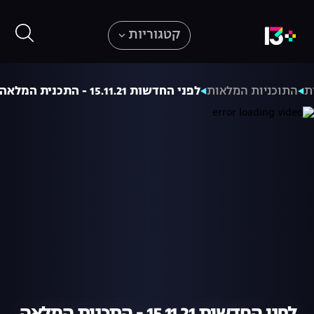
קטגוריות
ת
התוכניות המלאות
לפני החדשות 15.11.21 - התכנית המלאה