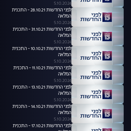
5.10.2024
לפני החדשות 28.10.21 - התכנית
המלאה
5.10.2024
לפני החדשות 31.10.21 - התכנית
המלאה
5.10.2024
לפני החדשות 10.10.21 - התכנית
המלאה
5.10.2024
לפני החדשות 11.10.21 - התכנית
המלאה
5.10.2024
לפני החדשות 13.10.21 - התכנית
המלאה
5.10.2024
לפני החדשות 14.10.21 - התכנית
המלאה
5.10.2024
לפני החדשות 17.10.21 - התכנית