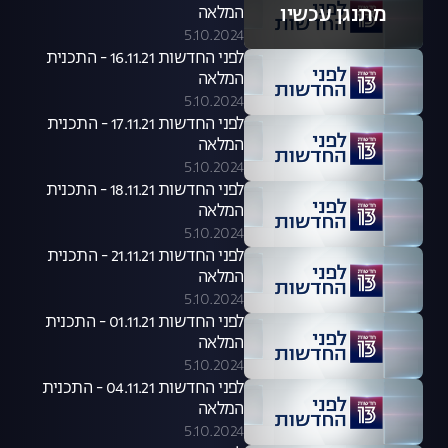
מתנגן עכשיו
המלאה
5.10.2024
לפני החדשות 16.11.21 - התכנית
המלאה
5.10.2024
לפני החדשות 17.11.21 - התכנית
המלאה
5.10.2024
לפני החדשות 18.11.21 - התכנית
המלאה
5.10.2024
לפני החדשות 21.11.21 - התכנית
המלאה
5.10.2024
לפני החדשות 01.11.21 - התכנית
המלאה
5.10.2024
לפני החדשות 04.11.21 - התכנית
המלאה
5.10.2024