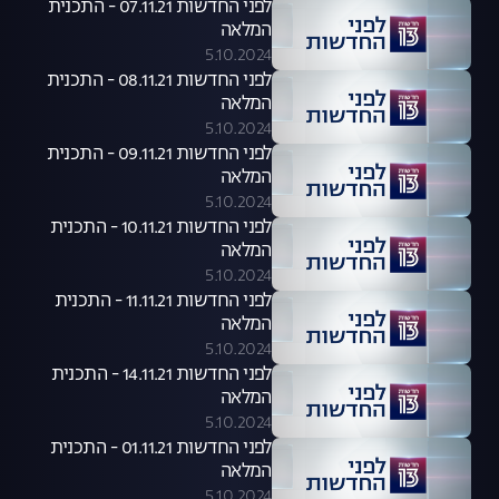
לפני החדשות 07.11.21 - התכנית
המלאה
5.10.2024
לפני החדשות 08.11.21 - התכנית
המלאה
5.10.2024
לפני החדשות 09.11.21 - התכנית
המלאה
5.10.2024
לפני החדשות 10.11.21 - התכנית
המלאה
5.10.2024
לפני החדשות 11.11.21 - התכנית
המלאה
5.10.2024
לפני החדשות 14.11.21 - התכנית
המלאה
5.10.2024
לפני החדשות 01.11.21 - התכנית
המלאה
5.10.2024