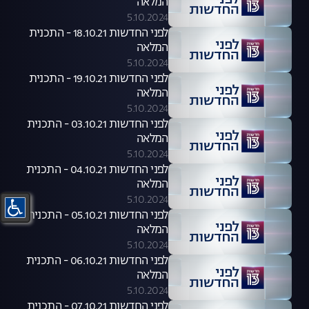
המלאה
5.10.2024
לפני החדשות 18.10.21 - התכנית
המלאה
5.10.2024
לפני החדשות 19.10.21 - התכנית
המלאה
5.10.2024
לפני החדשות 03.10.21 - התכנית
המלאה
5.10.2024
לפני החדשות 04.10.21 - התכנית
המלאה
5.10.2024
לפני החדשות 05.10.21 - התכנית
המלאה
5.10.2024
לפני החדשות 06.10.21 - התכנית
המלאה
5.10.2024
לפני החדשות 07.10.21 - התכנית