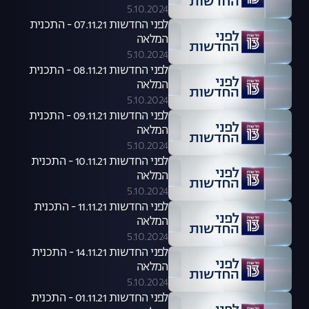
5.10.2024
לפני החדשות 07.11.21 - התכנית
המלאה
5.10.2024
לפני החדשות 08.11.21 - התכנית
המלאה
5.10.2024
לפני החדשות 09.11.21 - התכנית
המלאה
5.10.2024
לפני החדשות 10.11.21 - התכנית
המלאה
5.10.2024
לפני החדשות 11.11.21 - התכנית
המלאה
5.10.2024
לפני החדשות 14.11.21 - התכנית
המלאה
5.10.2024
לפני החדשות 01.11.21 - התכנית