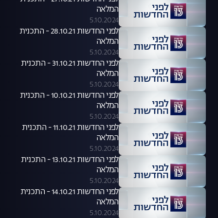
המלאה
5.10.2024
לפני החדשות 28.10.21 - התכנית
המלאה
5.10.2024
לפני החדשות 31.10.21 - התכנית
המלאה
5.10.2024
לפני החדשות 10.10.21 - התכנית
המלאה
5.10.2024
לפני החדשות 11.10.21 - התכנית
המלאה
5.10.2024
לפני החדשות 13.10.21 - התכנית
המלאה
5.10.2024
לפני החדשות 14.10.21 - התכנית
המלאה
5.10.2024