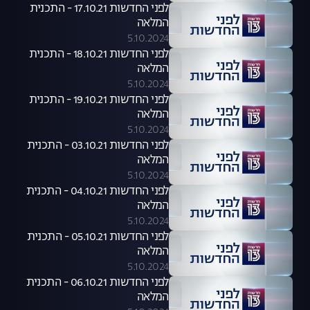
לפני החדשות 17.10.21 - התכנית
המלאה
5.10.2024
לפני החדשות 18.10.21 - התכנית
המלאה
5.10.2024
לפני החדשות 19.10.21 - התכנית
המלאה
5.10.2024
לפני החדשות 03.10.21 - התכנית
המלאה
5.10.2024
לפני החדשות 04.10.21 - התכנית
המלאה
5.10.2024
לפני החדשות 05.10.21 - התכנית
המלאה
5.10.2024
לפני החדשות 06.10.21 - התכנית
המלאה