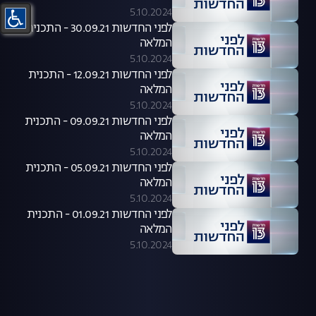
5.10.2024
לפני החדשות 30.09.21 - התכנית
המלאה
5.10.2024
לפני החדשות 12.09.21 - התכנית
המלאה
5.10.2024
לפני החדשות 09.09.21 - התכנית
המלאה
5.10.2024
לפני החדשות 05.09.21 - התכנית
המלאה
5.10.2024
לפני החדשות 01.09.21 - התכנית
המלאה
5.10.2024