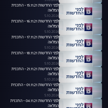
5.10.2024
לפני החדשות 15.11.21 - התכנית
המלאה
5.10.2024
לפני החדשות 16.11.21 - התכנית
המלאה
5.10.2024
לפני החדשות 17.11.21 - התכנית
המלאה
5.10.2024
לפני החדשות 18.11.21 - התכנית
המלאה
5.10.2024
לפני החדשות 21.11.21 - התכנית
המלאה
5.10.2024
לפני החדשות 01.11.21 - התכנית
המלאה
5.10.2024
לפני החדשות 04.11.21 - התכנית
המלאה