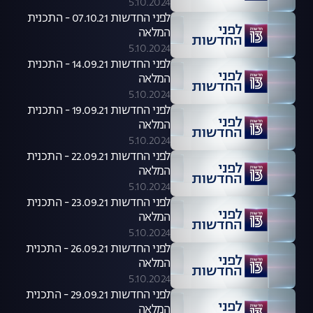
5.10.2024
לפני החדשות 07.10.21 - התכנית
המלאה
5.10.2024
לפני החדשות 14.09.21 - התכנית
המלאה
5.10.2024
לפני החדשות 19.09.21 - התכנית
המלאה
5.10.2024
לפני החדשות 22.09.21 - התכנית
המלאה
5.10.2024
לפני החדשות 23.09.21 - התכנית
המלאה
5.10.2024
לפני החדשות 26.09.21 - התכנית
המלאה
5.10.2024
לפני החדשות 29.09.21 - התכנית
המלאה