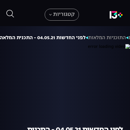
קטגוריות
התוכניות המלאות
לפני החדשות 04.05.21 - התכנית המלאה