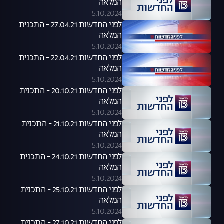
המלאה
5.10.2024
לפני החדשות 27.04.21 - התכנית
המלאה
5.10.2024
לפני החדשות 22.04.21 - התכנית
המלאה
5.10.2024
לפני החדשות 20.10.21 - התכנית
המלאה
5.10.2024
לפני החדשות 21.10.21 - התכנית
המלאה
5.10.2024
לפני החדשות 24.10.21 - התכנית
המלאה
5.10.2024
לפני החדשות 25.10.21 - התכנית
המלאה
5.10.2024
לפני החדשות 27.10.21 - התכנית