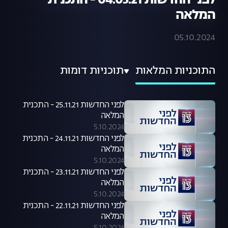
לפני החדשות 04.05.21 - התכנית
המלאה
05.10.2024
התוכניות המלאות
תוכניות דומות
לפני החדשות 25.11.21 - התכנית
המלאה
5.10.2024
לפני החדשות 24.11.21 - התכנית
המלאה
5.10.2024
לפני החדשות 23.11.21 - התכנית
המלאה
5.10.2024
לפני החדשות 22.11.21 - התכנית
המלאה