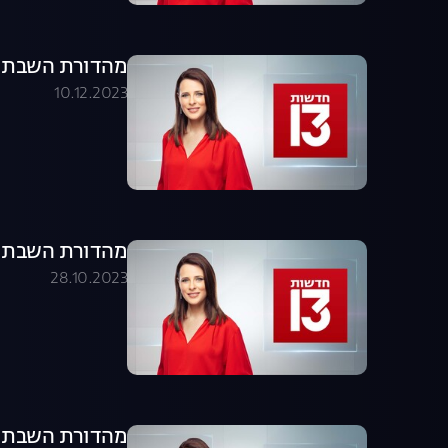
מהדורת השבת 09.12.23 - המהדורה המלאה
10.12.2023
מהדורת השבת 28.10.23 - המהדורה המלאה
28.10.2023
מהדורת השבת 26.08.23 - המהדורה המלאה