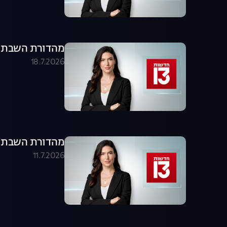
מהדורת השבת 18.07.26 - המהדורה המלאה
18.7.2026
מהדורת השבת 11.07.26 - המהדורה המלאה
11.7.2026