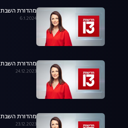
מהדורת השבת 06.01.24 - המהדורה המלאה
6.1.2024
מהדורת השבת 23.12.23 - המהדורה המלאה
24.12.2023
מהדורת השבת 23.12.23 - המהדורה המלאה
23.12.2023