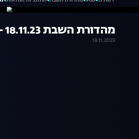
רשת 13
VOD
מהדורת השבת
התוכניות המלאות
מהדו
מהדורת השבת 18.11.23 - המהדורה המלאה
18.11.2023