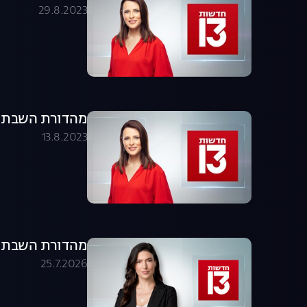
29.8.2023
מהדורת השבת 12.08.23 - המהדורה המלאה
13.8.2023
מהדורת השבת 25.07.26 - המהדורה המלאה
25.7.2026