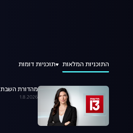
התוכניות המלאות
תוכניות דומות
מהדורת השבת 01.08.26 - המהדורה המלאה
1.8.2026