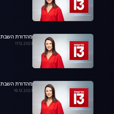
מהדורת השבת 16.12.23 - המהדורה המלאה
17.12.2023
מהדורת השבת 16.12.23 - המהדורה המלאה
16.12.2023