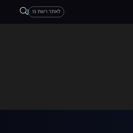
לאתר רשת 13