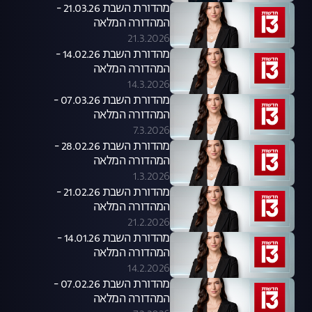
מהדורת השבת 21.03.26 -
המהדורה המלאה
21.3.2026
מהדורת השבת 14.02.26 -
המהדורה המלאה
14.3.2026
מהדורת השבת 07.03.26 -
המהדורה המלאה
7.3.2026
מהדורת השבת 28.02.26 -
המהדורה המלאה
1.3.2026
מהדורת השבת 21.02.26 -
המהדורה המלאה
21.2.2026
מהדורת השבת 14.01.26 -
המהדורה המלאה
14.2.2026
מהדורת השבת 07.02.26 -
המהדורה המלאה