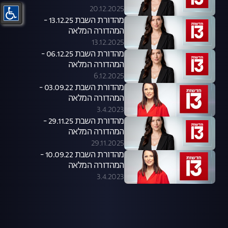
20.12.2025
מהדורת השבת 13.12.25 -
המהדורה המלאה
13.12.2025
מהדורת השבת 06.12.25 -
המהדורה המלאה
6.12.2025
מהדורת השבת 03.09.22 -
המהדורה המלאה
3.4.2023
מהדורת השבת 29.11.25 -
המהדורה המלאה
29.11.2025
מהדורת השבת 10.09.22 -
המהדורה המלאה
3.4.2023