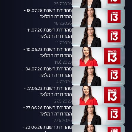
25.7.2026
מהדורת השבת 18.07.26 -
המהדורה המלאה
18.7.2026
מהדורת השבת 11.07.26 -
המהדורה המלאה
11.7.2026
מהדורת השבת 10.06.23 -
המהדורה המלאה
11.6.2023
מהדורת השבת 04.07.26 -
המהדורה המלאה
4.7.2026
מהדורת השבת 27.05.23 -
המהדורה המלאה
27.5.2023
מהדורת השבת 27.06.26 -
המהדורה המלאה
27.6.2026
מהדורת השבת 20.06.26 -