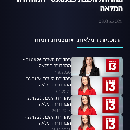
מהדורת השבת 03.05.25 - המהדורה
המלאה
03.05.2025
התוכניות המלאות
תוכניות דומות
מהדורת השבת 01.08.26 -
המהדורה המלאה
1.8.2026
מהדורת השבת 06.01.24 -
המהדורה המלאה
6.1.2024
מהדורת השבת 23.12.23 -
המהדורה המלאה
24.12.2023
מהדורת השבת 23.12.23 -
המהדורה המלאה