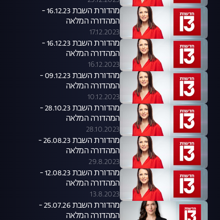
23.12.2023
מהדורת השבת 16.12.23 -
המהדורה המלאה
17.12.2023
מהדורת השבת 16.12.23 -
המהדורה המלאה
16.12.2023
מהדורת השבת 09.12.23 -
המהדורה המלאה
10.12.2023
מהדורת השבת 28.10.23 -
המהדורה המלאה
28.10.2023
מהדורת השבת 26.08.23 -
המהדורה המלאה
29.8.2023
מהדורת השבת 12.08.23 -
המהדורה המלאה
13.8.2023
מהדורת השבת 25.07.26 -
המהדורה המלאה