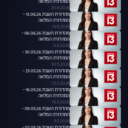
המהדורה המלאה
20.6.2026
מהדורת השבת 13.06.26 -
המהדורה המלאה
13.6.2026
מהדורת השבת 06.06.26 -
המהדורה המלאה
6.6.2026
מהדורת השבת 30.05.26 -
המהדורה המלאה
30.5.2026
מהדורת השבת 23.05.26 -
המהדורה המלאה
23.5.2026
מהדורת השבת 16.05.26 -
המהדורה המלאה
16.5.2026
מהדורת השבת 09.05.26 -
המהדורה המלאה
9.5.2026
מהדורת השבת 02.05.26 -