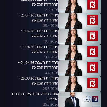
המהדורה המלאה
2.5.2026
מהדורת השבת 25.04.26 -
המהדורה המלאה
25.4.2026
מהדורת השבת 18.04.26 -
המהדורה המלאה
18.4.2026
מהדורת השבת 11.04.26 -
המהדורה המלאה
11.4.2026
מהדורת השבת 04.04.26 -
המהדורה המלאה
4.4.2026
מהדורת השבת 28.03.26 -
המהדורה המלאה
28.3.2026
אזור בחירה 25.03.26 - התכנית
המלאה
25.3.2026