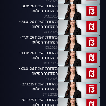
7.2.2026
מהדורת השבת 31.01.26 -
המהדורה המלאה
31.1.2026
מהדורת השבת 24.01.26 -
המהדורה המלאה
24.1.2026
מהדורת השבת 17.01.26 -
המהדורה המלאה
17.1.2026
מהדורת השבת 10.01.26 -
המהדורה המלאה
10.1.2026
מהדורת השבת 03.01.26 -
המהדורה המלאה
3.1.2026
מהדורת השבת 27.12.25 -
המהדורה המלאה
27.12.2025
מהדורת השבת 20.10.25 -
המהדורה המלאה