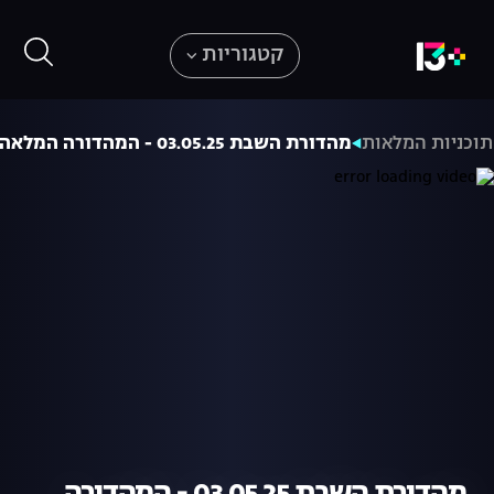
קטגוריות
וכניות המלאות
מהדורת השבת 03.05.25 - המהדורה המלאה