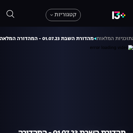
קטגוריות
תוכניות המלאות
מהדורת השבת 01.07.23 - המהדורה המלאה