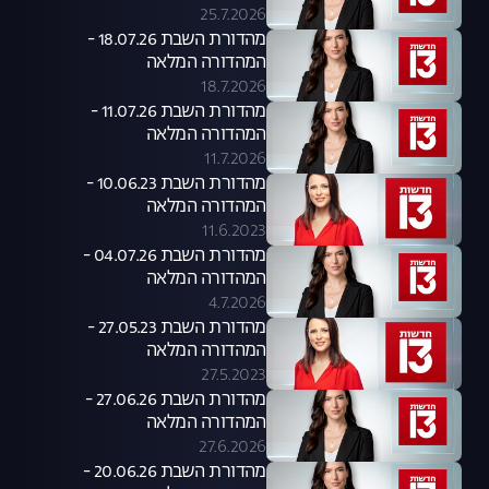
25.7.2026
מהדורת השבת 18.07.26 -
המהדורה המלאה
18.7.2026
מהדורת השבת 11.07.26 -
המהדורה המלאה
11.7.2026
מהדורת השבת 10.06.23 -
המהדורה המלאה
11.6.2023
מהדורת השבת 04.07.26 -
המהדורה המלאה
4.7.2026
מהדורת השבת 27.05.23 -
המהדורה המלאה
27.5.2023
מהדורת השבת 27.06.26 -
המהדורה המלאה
27.6.2026
מהדורת השבת 20.06.26 -