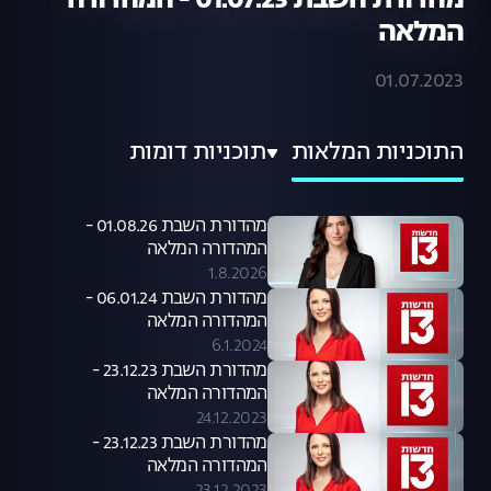
מהדורת השבת 01.07.23 - המהדורה
המלאה
01.07.2023
התוכניות המלאות
תוכניות דומות
מהדורת השבת 01.08.26 -
המהדורה המלאה
1.8.2026
מהדורת השבת 06.01.24 -
המהדורה המלאה
6.1.2024
מהדורת השבת 23.12.23 -
המהדורה המלאה
24.12.2023
מהדורת השבת 23.12.23 -
המהדורה המלאה