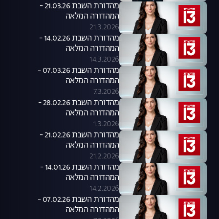
מהדורת השבת 21.03.26 -
המהדורה המלאה
21.3.2026
מהדורת השבת 14.02.26 -
המהדורה המלאה
14.3.2026
מהדורת השבת 07.03.26 -
המהדורה המלאה
7.3.2026
מהדורת השבת 28.02.26 -
המהדורה המלאה
1.3.2026
מהדורת השבת 21.02.26 -
המהדורה המלאה
21.2.2026
מהדורת השבת 14.01.26 -
המהדורה המלאה
14.2.2026
מהדורת השבת 07.02.26 -
המהדורה המלאה