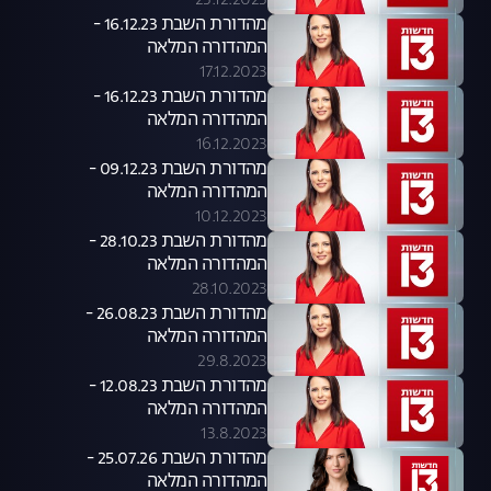
23.12.2023
מהדורת השבת 16.12.23 -
המהדורה המלאה
17.12.2023
מהדורת השבת 16.12.23 -
המהדורה המלאה
16.12.2023
מהדורת השבת 09.12.23 -
המהדורה המלאה
10.12.2023
מהדורת השבת 28.10.23 -
המהדורה המלאה
28.10.2023
מהדורת השבת 26.08.23 -
המהדורה המלאה
29.8.2023
מהדורת השבת 12.08.23 -
המהדורה המלאה
13.8.2023
מהדורת השבת 25.07.26 -
המהדורה המלאה