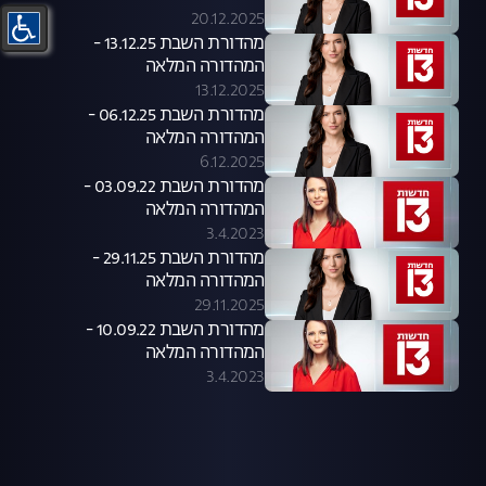
20.12.2025
מהדורת השבת 13.12.25 -
המהדורה המלאה
13.12.2025
מהדורת השבת 06.12.25 -
המהדורה המלאה
6.12.2025
מהדורת השבת 03.09.22 -
המהדורה המלאה
3.4.2023
מהדורת השבת 29.11.25 -
המהדורה המלאה
29.11.2025
מהדורת השבת 10.09.22 -
המהדורה המלאה
3.4.2023