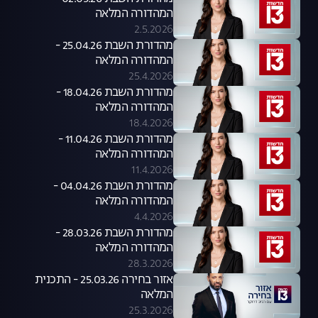
המהדורה המלאה
2.5.2026
מהדורת השבת 25.04.26 -
המהדורה המלאה
25.4.2026
מהדורת השבת 18.04.26 -
המהדורה המלאה
18.4.2026
מהדורת השבת 11.04.26 -
המהדורה המלאה
11.4.2026
מהדורת השבת 04.04.26 -
המהדורה המלאה
4.4.2026
מהדורת השבת 28.03.26 -
המהדורה המלאה
28.3.2026
אזור בחירה 25.03.26 - התכנית
המלאה
25.3.2026