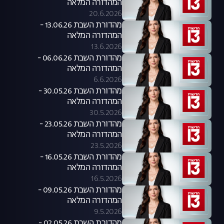
המהדורה המלאה
20.6.2026
מהדורת השבת 13.06.26 -
המהדורה המלאה
13.6.2026
מהדורת השבת 06.06.26 -
המהדורה המלאה
6.6.2026
מהדורת השבת 30.05.26 -
המהדורה המלאה
30.5.2026
מהדורת השבת 23.05.26 -
המהדורה המלאה
23.5.2026
מהדורת השבת 16.05.26 -
המהדורה המלאה
16.5.2026
מהדורת השבת 09.05.26 -
המהדורה המלאה
9.5.2026
מהדורת השבת 02.05.26 -