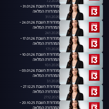
7.2.2026
מהדורת השבת 31.01.26 -
המהדורה המלאה
31.1.2026
מהדורת השבת 24.01.26 -
המהדורה המלאה
24.1.2026
מהדורת השבת 17.01.26 -
המהדורה המלאה
17.1.2026
מהדורת השבת 10.01.26 -
המהדורה המלאה
10.1.2026
מהדורת השבת 03.01.26 -
המהדורה המלאה
3.1.2026
מהדורת השבת 27.12.25 -
המהדורה המלאה
27.12.2025
מהדורת השבת 20.10.25 -
המהדורה המלאה