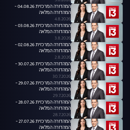
5.8.2026
המהדורה המרכזית 04.08.26 -
המהדורה המלאה
4.8.2026
המהדורה המרכזית 03.08.26 -
המהדורה המלאה
3.8.2026
המהדורה המרכזית 02.08.26 -
המהדורה המלאה
2.8.2026
המהדורה המרכזית 30.07.26 -
המהדורה המלאה
30.7.2026
המהדורה המרכזית 29.07.26 -
המהדורה המלאה
29.7.2026
המהדורה המרכזית 28.07.26 -
המהדורה המלאה
28.7.2026
המהדורה המרכזית 27.07.26 -
המהדורה המלאה