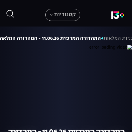
קטגוריות
ניות המלאות
המהדורה המרכזית 11.06.26 - המהדורה המלאה