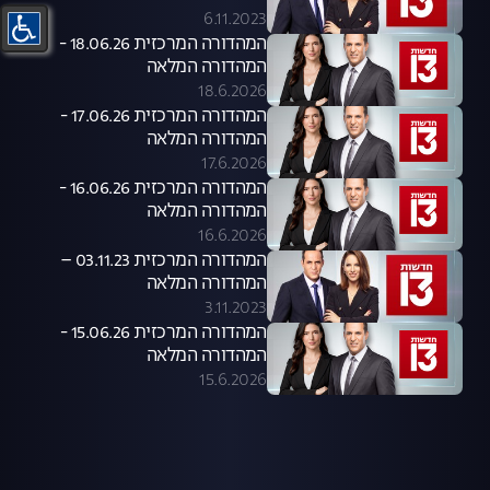
6.11.2023
המהדורה המרכזית 18.06.26 -
המהדורה המלאה
18.6.2026
המהדורה המרכזית 17.06.26 -
המהדורה המלאה
17.6.2026
המהדורה המרכזית 16.06.26 -
המהדורה המלאה
16.6.2026
המהדורה המרכזית 03.11.23 –
המהדורה המלאה
3.11.2023
המהדורה המרכזית 15.06.26 -
המהדורה המלאה
15.6.2026