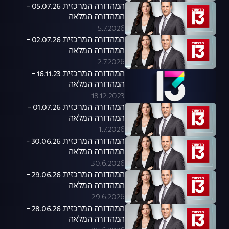
המהדורה המרכזית 05.07.26 -
המהדורה המלאה
5.7.2026
המהדורה המרכזית 02.07.26 -
המהדורה המלאה
2.7.2026
המהדורה המרכזית 16.11.23 -
המהדורה המלאה
18.12.2023
המהדורה המרכזית 01.07.26 -
המהדורה המלאה
1.7.2026
המהדורה המרכזית 30.06.26 -
המהדורה המלאה
30.6.2026
המהדורה המרכזית 29.06.26 -
המהדורה המלאה
29.6.2026
המהדורה המרכזית 28.06.26 -
המהדורה המלאה