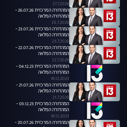
27.7.2026
המהדורה המרכזית 26.07.26 -
המהדורה המלאה
26.7.2026
המהדורה המרכזית 23.07.26 -
המהדורה המלאה
23.7.2026
המהדורה המרכזית 22.07.26 -
המהדורה המלאה
22.7.2026
המהדורה המרכזית 04.12.23 -
המהדורה המלאה
18.12.2023
המהדורה המרכזית 21.07.26 -
המהדורה המלאה
21.7.2026
המהדורה המרכזית 03.12.23 -
המהדורה המלאה
18.12.2023
המהדורה המרכזית 20.07.26 -