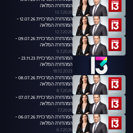
המהדורה המלאה
13.7.2026
המהדורה המרכזית 12.07.26 -
המהדורה המלאה
12.7.2026
המהדורה המרכזית 09.07.26 -
המהדורה המלאה
9.7.2026
המהדורה המרכזית 23.11.23 -
המהדורה המלאה
18.12.2023
המהדורה המרכזית 08.07.26 -
המהדורה המלאה
8.7.2026
המהדורה המרכזית 07.07.26 -
המהדורה המלאה
7.7.2026
המהדורה המרכזית 06.07.26 -
המהדורה המלאה
6.7.2026