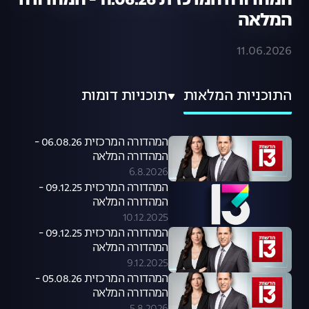
המהדורה המרכזית 11.06.26 - המהדורה
המלאה
11.06.2026
התוכניות המלאות
תוכניות דומות
המהדורה המרכזית 06.08.26 -
המהדורה המלאה
6.8.2026
המהדורה המרכזית 09.12.25 -
המהדורה המלאה
10.12.2025
המהדורה המרכזית 09.12.25 -
המהדורה המלאה
9.12.2025
המהדורה המרכזית 05.08.26 -
המהדורה המלאה