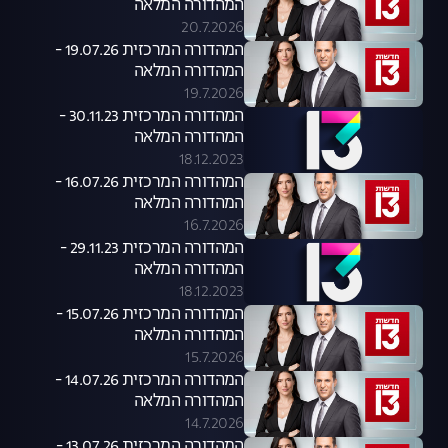
המהדורה המלאה
20.7.2026
המהדורה המרכזית 19.07.26 -
המהדורה המלאה
19.7.2026
המהדורה המרכזית 30.11.23 -
המהדורה המלאה
18.12.2023
המהדורה המרכזית 16.07.26 -
המהדורה המלאה
16.7.2026
המהדורה המרכזית 29.11.23 -
המהדורה המלאה
18.12.2023
המהדורה המרכזית 15.07.26 -
המהדורה המלאה
15.7.2026
המהדורה המרכזית 14.07.26 -
המהדורה המלאה
14.7.2026
המהדורה המרכזית 13.07.26 -