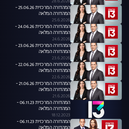
28.6.2026
המהדורה המרכזית 25.06.26 -
המהדורה המלאה
25.6.2026
המהדורה המרכזית 24.06.26 -
המהדורה המלאה
24.6.2026
המהדורה המרכזית 23.06.26 -
המהדורה המלאה
23.6.2026
המהדורה המרכזית 22.06.26 -
המהדורה המלאה
22.6.2026
המהדורה המרכזית 21.06.26 -
המהדורה המלאה
21.6.2026
המהדורה המרכזית 06.11.23 -
המהדורה המלאה
18.12.2023
המהדורה המרכזית 06.11.23 -
המהדורה המלאה