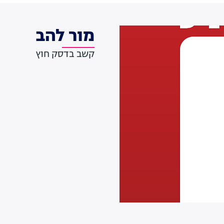
מור להב
קשב בדסק חוץ