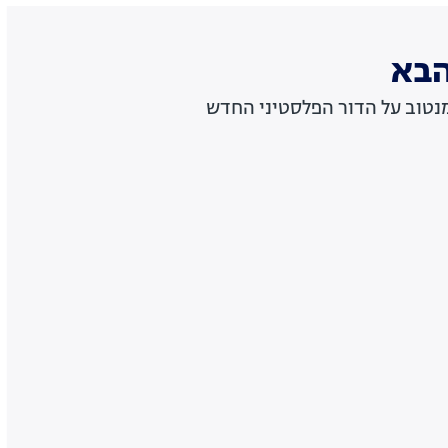
הבא
מנטוב על הדור הפלסטיני החדש