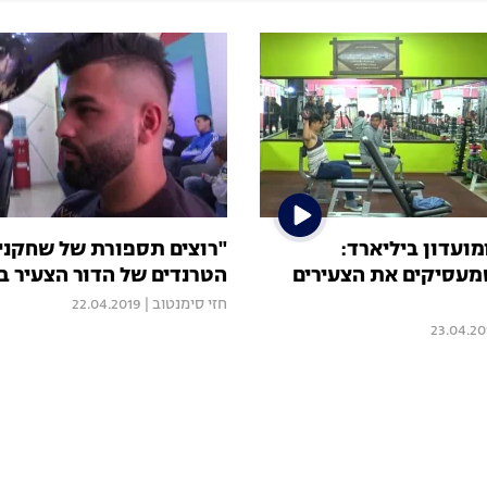
מועדון ביליארד:
"רוצים תספורת של שחקני 
עסיקים את הצעירים
הטרנדים של הדור הצעיר 
חזי סימנטוב
|
22.04.2019
23.04.20