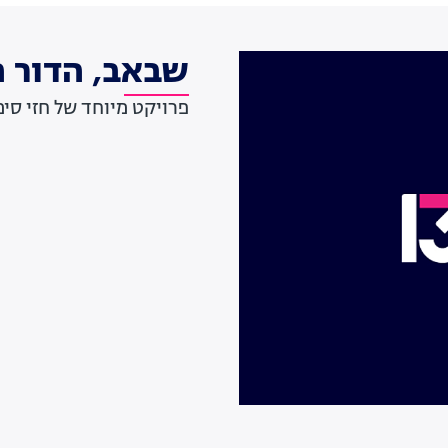
שבאב, הדור 
פרויקט מיוחד של חזי סי