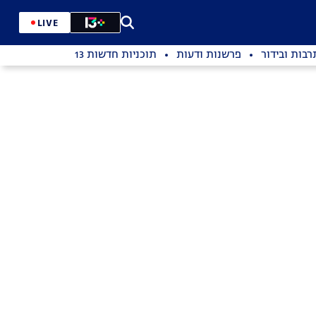
LIVE
רבות ובידור
פרשנות ודעות
תוכניות חדשות 13