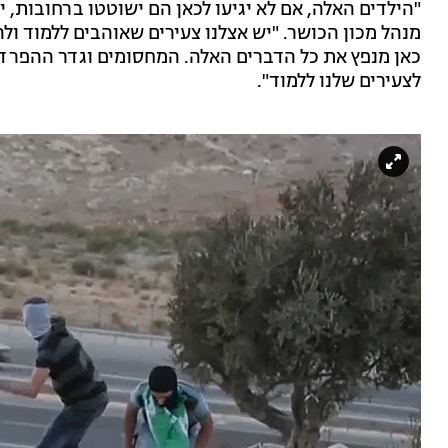
"הילדים האלה, אם לא יגיעו לכאן הם ישוטטו ברחובות, 
מנהל מכון הכושר. "יש אצלנו צעירים שאוהבים ללמוד ול
כאן מנפץ את כל הדברים האלה. המחסומים וגדר ההפרד
לצעירים שלנו ללמוד".