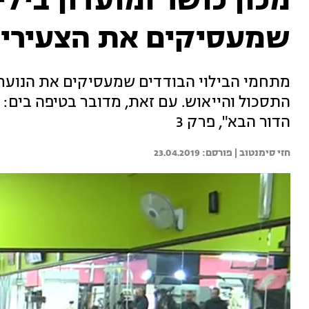
מכון כושר ומועדון ביל
שמעסיקים את הצעירים
מתחמי הבילוי הבודדים שמעסיקים את הנוער ה
התסכול והייאוש. עם זאת, מדובר בטיפה בים: "
הדור הבא", פרק 3
חזי סימנטוב | 
23.04.2019