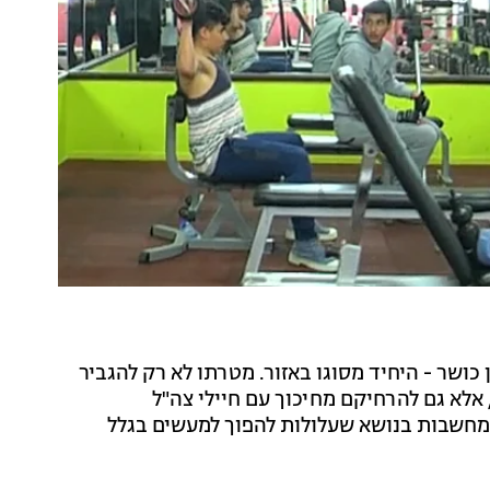
ושר - היחיד מסוגו באזור. מטרתו לא רק להגביר
אלא גם להרחיקם מחיכוך עם חיילי צה"ל
 מחשבות בנושא שעלולות להפוך למעשים בגלל