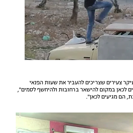
יקר צעירים שצריכים להעביר את שעות הפנאי
ם לכאן במקום להישאר ברחובות ולהיחשף לסמים",
, הם מגיעים לכאן".