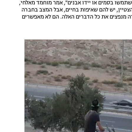
ישתמשו בסמים או יידו אבנים", אמר מוחמד מאלחי,
הצטיין, יש להם שאיפות בחיים, אבל המצב בחברה
ה מנפצים את כל הדברים האלה. הם לא מאפשרים