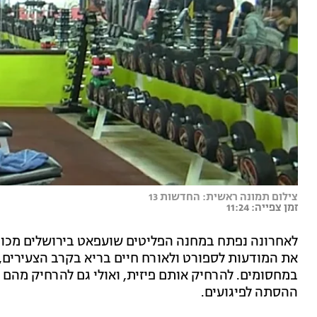
צילום תמונה ראשית: החדשות 13
זמן צפייה: 11:24
לאחרונה נפתח במחנה הפליטים שועפאט בירושלים מכון כ
את המודעות לספורט ולאורח חיים בריא בקרב הצעירים, 
במחסומים. להרחיק אותם פיזית, ואולי גם להרחיק מהם
ההסתה לפיגועים.