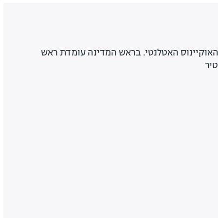
האוקיינוס האטלנטי. בראש המדינה עומדת ראש
יר