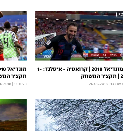
מונדיאל 2018 | קרואטיה - איסלנד: 1-
2 | תקציר המשחק
תקציר המש
רשת 13
|
26.06.2018
רשת 13
|
06.2018