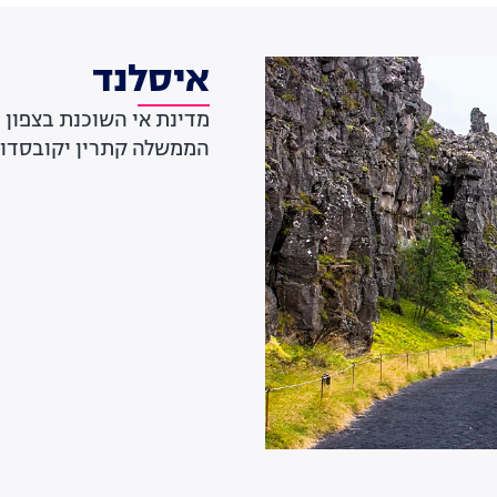
איסלנד
מדינת אי השוכנת בצפון 
הממשלה קתרין יקובסדוט