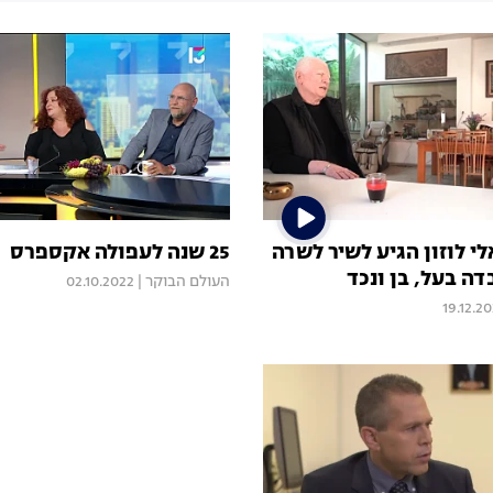
אלי לוזון הגיע לשיר לשרה
25 שנה לעפולה אקספרס
דה בעל, בן ונכד
העולם הבוקר
|
02.10.2022
19.12.2