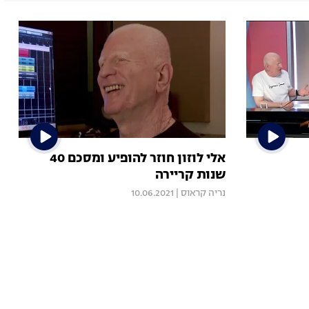
אלי לוזון חוזר להופיע ומסכם 40
שנות קריירה
נריה קראוס
|
10.06.2021