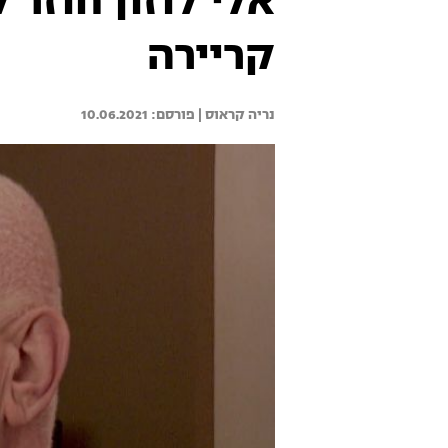
קריירה
נריה קראוס | 
10.06.2021