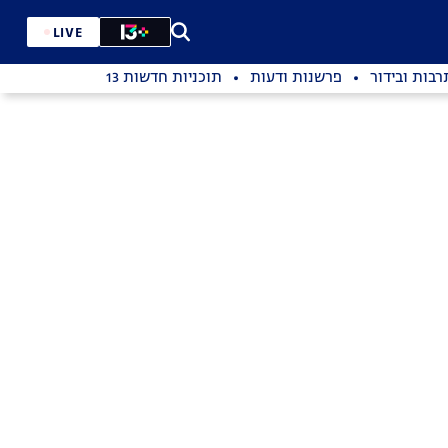
LIVE
רבות ובידור
פרשנות ודעות
תוכניות חדשות 13