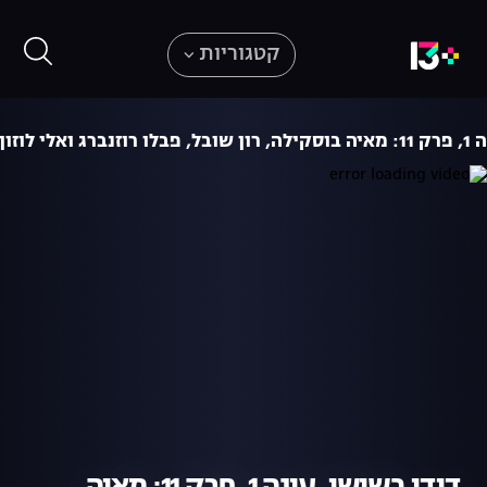
קטגוריות
לי לוזון