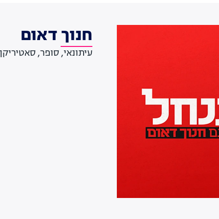
חנוך דאום
עיתונאי, סופר, סאטיריקן