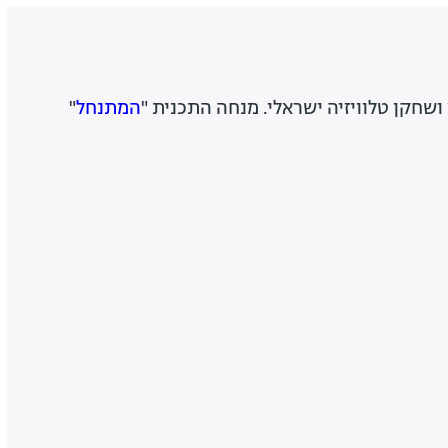
 ושחקן טלוויזיה ישראלי.
מנחה התכנית "
המתנחל
"