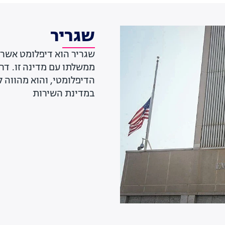
שגריר
שגריר הוא דיפלומט אשר מ
ממשלתו עם מדינה זו. דר
הדיפלומטי, והוא מהווה
במדינת השירות