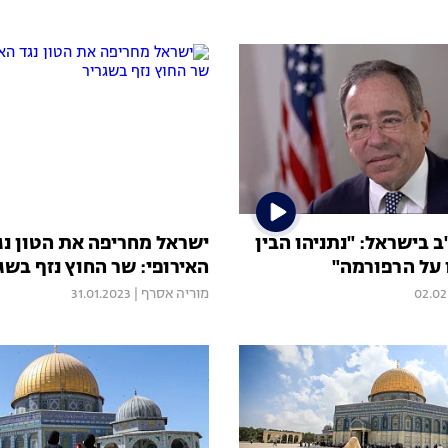
 בישראל: "נתניהו הבין
ישראל מחריפה את הטון נג
על הרפורמה"
האירופי: שר החוץ נזף בשג
02.02
מוריה אסרף
|
31.01.2023