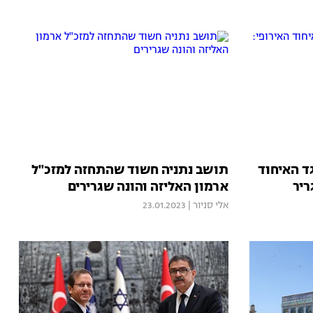
ד האיחוד
תושב נתניה חשוד שהתחזה למזכ"ל
ריר
ארמון האליזה והונה שגרירים
אלי סניור
|
23.01.2023