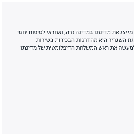
ייצג את מדינתו במדינה זרה, ואחראי לטיפוח יחסי
גת השגריר היא מהדרגות הבכירות בשירות
 למעשה את ראש המשלחת הדיפלומטית של מדינתו