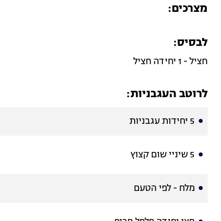
מצרכים:
לבסיס:
חציל - 1 יחידה חציל
לרוטב העגבניות:
5 יחידות עגבניות
5 שיניי שום קצוץ
מלח - לפי הטעם