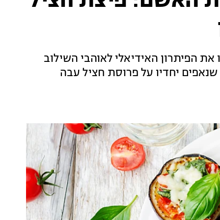
ות האשם: פיצת חציל
 את הפיתרון האידיאלי לאוהבי השילוב
ן שנאפים יחדיו על פרוסת חציל עבה