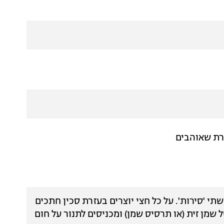
תי 'סירות'. על כל חצי יוצרים בעזרת סכין חתכים
שמן זית (או תרסיס שמן) ומכניסים לתנור על חום