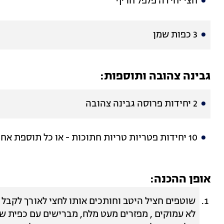
חצי יחידה פלפל חריף
3 כפות שמן
גבינה צהובה ותוספות:
2 יחידות פרוסה גבינה צהובה
10 יחידות פטריות טריות חתוכות - או כל תוספת אחרת שאוהבים
אופן ההכנה:
שוטפים חציל היטב וחותכים אותו לחצי לאורך לקבל ש
לא עמוקים , מפזרים מעט מלח, מברישים עם כפית של 