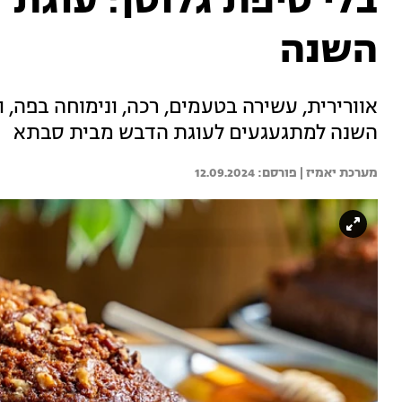
בלי טיפת גלוטן: עוגת
השנה
אוורירית, עשירה בטעמים, רכה, ונימוחה בפה, 
השנה למתגעגעים לעוגת הדבש מבית סבתא
מערכת יאמיז | 
12.09.2024