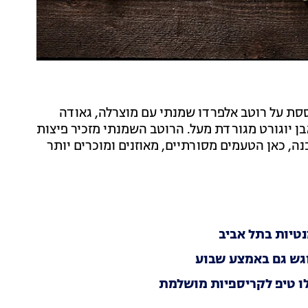
סת על רוטב אלפרדו שמנתי עם מוצרלה, גאודה
ואבן יוגורט מגורדת מעל. הרוטב השמנתי מזכיר פיצות
ה, כאן הטעמים מסורתיים, מאוזנים ומוכרים יותר
נטיות בתל אביב
וגש גם באמצע שבוע
לו טיפ לקריספיות מושלמת