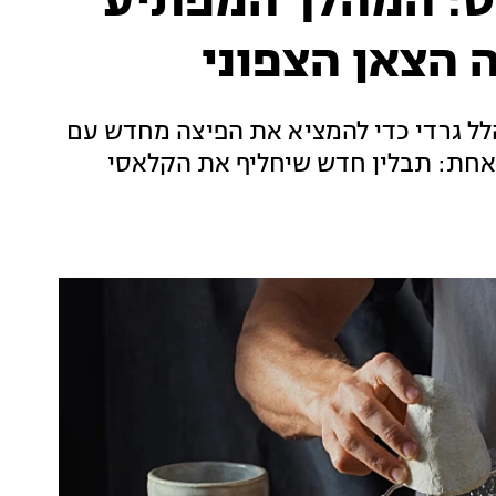
רט: המהלך המפתיע
ה הצאן הצפוני
לל גרדי כדי להמציא את הפיצה מחדש עם
ה אחת: תבלין חדש שיחליף את הקלאסי