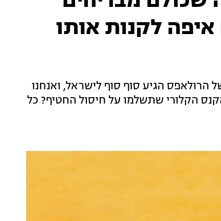
 שכולם מבריחים
 איפה לקנות אותו
הרולאפס הגיע סוף סוף לישראל, ואנחנו
הקנס הקלורי שתשלמו על חיסול החטיף? כל