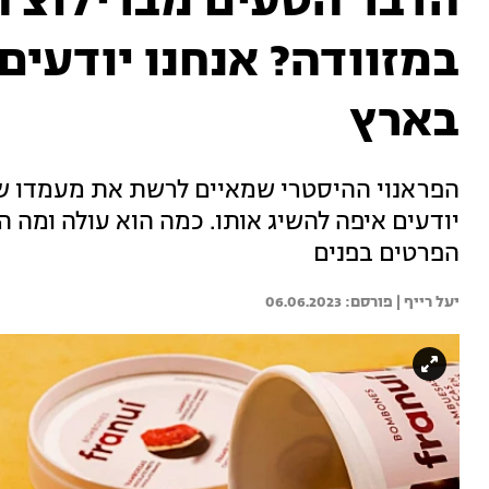
הדבר הטעים מברילוצ'ה
במזוודה? אנחנו יודעים
בארץ
הפראנוי ההיסטרי שמאיים לרשת את מעמדו של 
יודעים איפה להשיג אותו. כמה הוא עולה ומה 
הפרטים בפנים
יעל רייף | 
06.06.2023