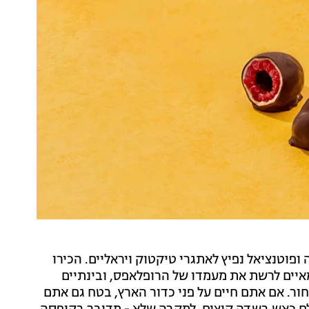
ה ופוטנציאל נפיץ לאתגרי טיקטוק ויראליים. הכירו
 אמריקה שמאיים לרשת את מעמדו של הרופלאפס, ובינתיים
ור. אם אתם חיים על פני כדור הארץ, בטח גם אתם