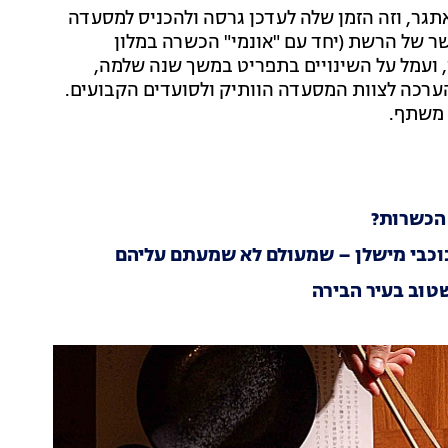
עדנות המאתגר, וזה הזמן שלה לעדכן גרסה ולהכניס למסעדה
ר של הרשת (יחד עם "אונמי" הכשרה במלון
 ועמל על השינויים בתפריט במשך שנה שלמה,
הערכה לצוות המסעדה הוותיק ולסועדים הקבועים.
 משתף.
הכשרות?
וכבי מישלן – שמעולם לא שמעתם עליהם
טוב בעיר הבירה