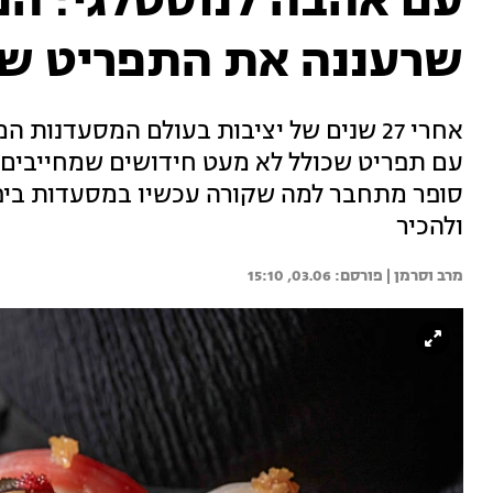
עם אהבה לנוסטלגי: ה
שרעננה את התפריט של
אחרי 27 שנים של יציבות בעולם המסעדנו
עם תפריט שכולל לא מעט חידושים שמחייבים ה
סופר מתחבר למה שקורה עכשיו במסעדות ביפן
ולהכיר
מרב וסרמן | 
03.06, 15:10