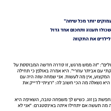
מוקים יותר מכל שיחה"
כולו תענוג ותחכום אחד גדול
לילדים את התקווה
לים": "זה ממש מרגש, זו סדרה חדשה המבוססת על
י עם אביתר עוזרי". היא אמרה באולפן כי תחילה
 המקצוע, אין מה לעשות. אני שמחה שזה היה עם
היא נשאלה מה הכי חשוב לה: "רציתי לדייק את
 מחפשת בן זוג. כשיש לך משפחה טובה, השאיפה היא
 מה תעשה אם יתחילו איתה באינסטגרם: "אני לא