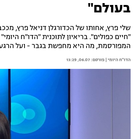
בעולם"
"חיים כפולים". בריאיון לתוכנית "הדו"ח היומ
המפורסמת, מה היא מחפשת בגבר - ועל הרגע
הדו"ח היומי | 
06.07, 13:29