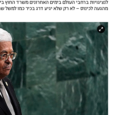
לנציגויות ברחבי העולם בימים האחרונים משרד החוץ בי
מהגעה לכינוס – לא רק שלא יגיע דרג בכיר כמו למשל שר