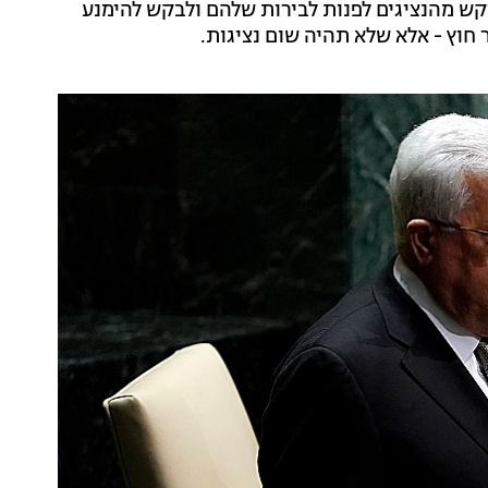
קש מהנציגים לפנות לבירות שלהם ולבקש להימנע
 חוץ - אלא שלא תהיה שום נציגות.