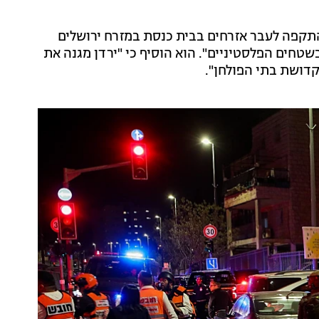
התקפה לעבר אזרחים בבית כנסת במזרח ירושלים
שטחים הפלסטיניים". הוא הוסיף כי "ירדן מגנה את
קדושת בתי הפולחן".