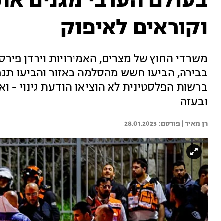
בעולם הערבי מגנים את 
וקוראים לאיפוק
משרדי החוץ של מצרים, האמירויות וירדן פירסמ
בבירה, הביעו חשש מהסלמה באזור והביעו תנ
ברשות הפלסטינית לא הוציאו הודעת גינוי - ו
ובעזה
רן מאיר | 
28.01.2023