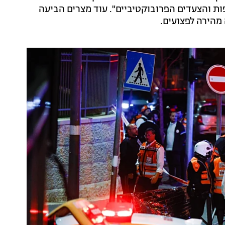
ות והצעדים הפרובוקטיביים". עוד מצרים הביעה
מהירה לפצועים.