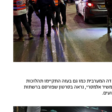
גדה המערבית כמו גם בעזה התקיימו תהלוכות
 משיר אלמסרי, נראה בסרטון שפורסם ברשתות
עים.