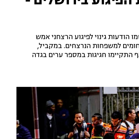
הפיגוע בירושלים -
ו הודעות גינוי לפיגוע הרצחני אמש
חומים למשפחות הנרצחים. במקביל,
אף התקיימו חגיגות במספר ערים בגדה