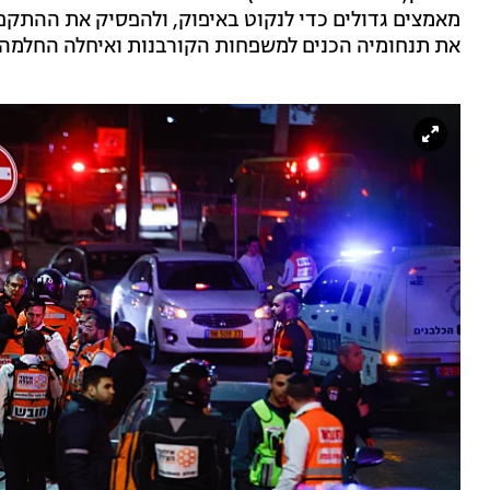
מאמצים גדולים כדי לנקוט באיפוק, ולהפסיק את ההתקפ
את תנחומיה הכנים למשפחות הקורבנות ואיחלה החלמה 