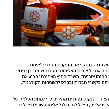
וא מגנה בתוקף את מתקפת הטרור: "איחוד
חה את כל צורות האלימות והטרור שמטרתן לפגוע
 ההומניטריים". משרד החוץ האמירתי הביע את
ימם בקשרי חברות ובפרט למשפחות הקורבנות,
צורך "לנקוט בצעדים מהירים כדי למנוע הסלמה של
ראליים, ועלול לגרום לגל אלימות שכולם ישלמו