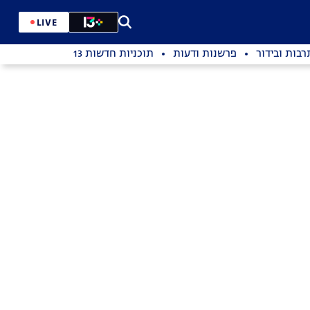
LIVE
רבות ובידור
פרשנות ודעות
תוכניות חדשות 13