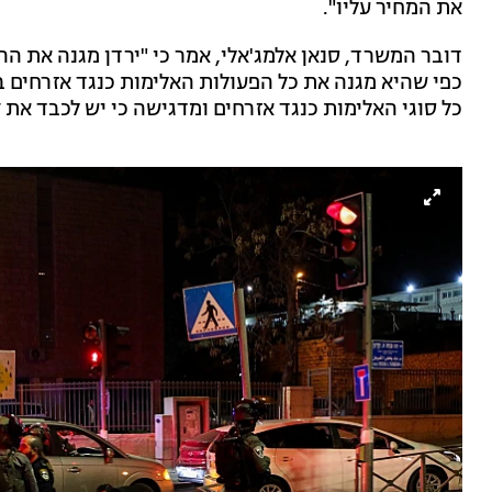
את המחיר עליו".
דובר המשרד, סנאן אלמג'אלי, אמר כי "ירדן מגנה את ה
כפי שהיא מגנה את כל הפעולות האלימות כנגד אזרחים ב
כל סוגי האלימות כנגד אזרחים ומדגישה כי יש לכבד את 