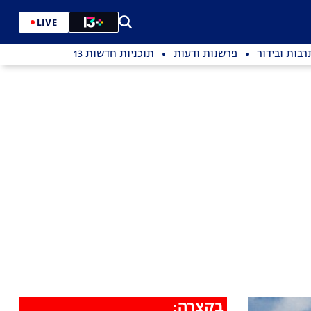
LIVE
רבות ובידור
פרשנות ודעות
תוכניות חדשות 13
בקצרה: