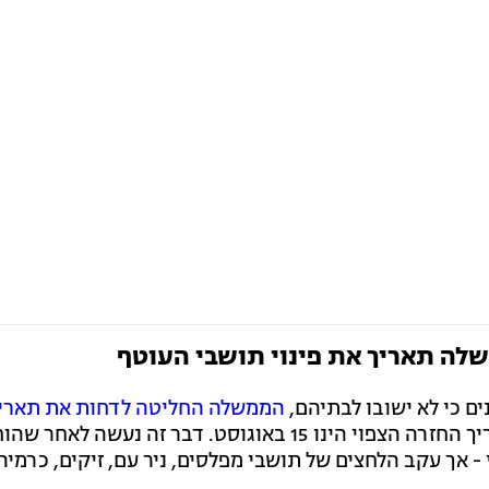
לה תאריך את פינוי תושבי העוטף
ים כי לא ישובו לבתיהם,
הממשלה החליטה לדחות את תאריך
- וכעת תאריך החזרה הצפוי הינו 15 באוגוסט. דבר זה נעשה לאחר
 - אך עקב הלחצים של תושבי מפלסים, ניר עם, זיקים, כרמיה