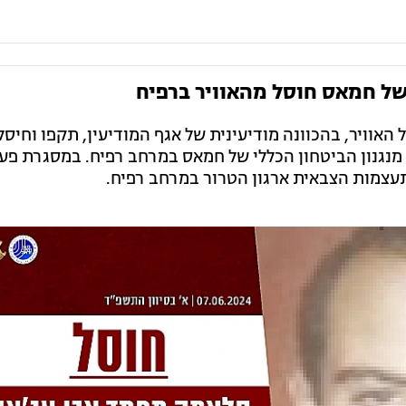
 של חמאס חוסל מהאוויר ברפיח
 האוויר, בהכוונה מודיעינית של אגף המודיעין, תקפו וחיס
מנגנון הביטחון הכללי של חמאס במרחב רפיח. במסגרת פעי
עצמות הצבאית ארגון הטרור במרחב רפיח.