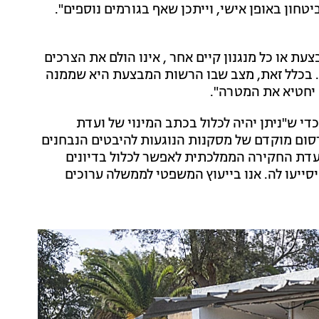
ון באופן אישי, וייתכן שאף בגורמים נוספים".
 או כל מנגנון קיים אחר , אינו הולם את הצרכים
 בכלל זאת, מצב שבו הרשות המבצעת היא שממנה
 יחטיא את המטרה".
י ש"ניתן יהיה לכלול בכתב המינוי של ועדת
ום מוקדם של מסקנות הנוגעות להיבטים הנבחנים
וועדת החקירה הממלכתית לאפשר לכלול בדיונים
סייעו לה. אנו בייעוץ המשפטי לממשלה ערוכים