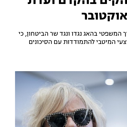
הקים בהקדם ועדת
משפטי בהאג נגדו ונגד שר הביטחון, כי
צעי המיטבי להתמודדות עם הסיכונים