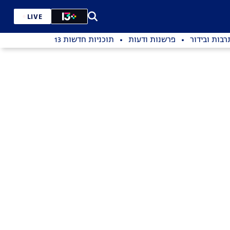
LIVE
רבות ובידור
פרשנות ודעות
תוכניות חדשות 13