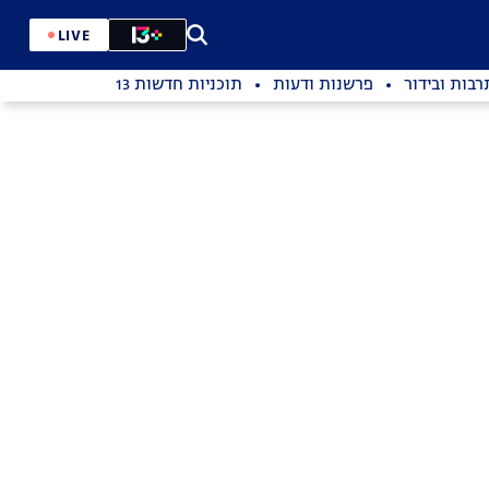
LIVE
רבות ובידור
פרשנות ודעות
תוכניות חדשות 13