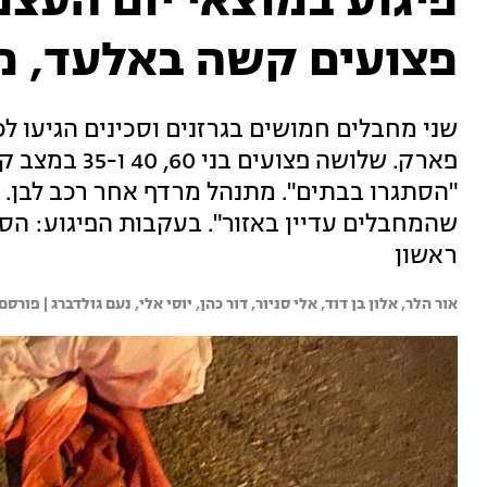
פצועים קשה באלעד, מ
שני מחבלים חמושים בגרזנים וסכינים הגיעו לכ
פארק. שלושה פצ
"הסתגרו בבתים". מתנהל מרדף אחר רכב לבן.
שהמחבלים עדיין באזור". בעקבות הפיגוע: הסג
ראשון
אור הלר, 
אלון בן דוד, 
אלי סניור, 
דור כהן, 
יוסי אלי, 
נעם גולדברג | 