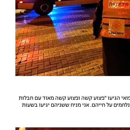
פואי הגיעו "פצוע קשה ופצוע קשה מאוד עם חבלות
לחמים על חייהם. אני מניח ששניהם יגיעו בשעות