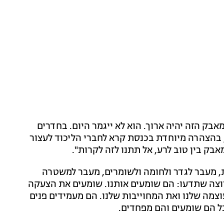
מאבק הזה יהיה ארוך. הוא לא ייגמר היום. בחדרים
, בהצהרה מיוחדת בכנסת קרא לחברי הליכוד לעצור
אבק בין טוב לרע, אל תתנו לזה לקרות".
ת, מעבר לגדר ולחומה ולשומרים, מעבר למשטרה
 רוצה שתדעו: הם שומעים אותנו. שומעים את הצעקה
צמה שלנו ואת המחוייבות שלנו. הם מעמידים פנים
ל הם שומעים והם מפחדים.