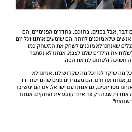
ם דבר, אבל בפנים, בתוכם, בחדרים הפנימיים, הם
נשים שלא מוכנים לוותר. הם שומעים אותנו וכל יום
מגלים שאנחנו לא מוכנים לשחק את המשחק כמו
שלוח את הילדים שלנו לצבא. אנחנו לא נסתגר
 חשוכה ולסתום לנו את הפה.
ל מה שיקר לנו וכל מה שקדוש לנו. אנחנו לא
נים, אנחנו אזרחים. הם מעמידים פנים שהם יסתדרו
אנחנו פטריוטים, גם אנחנו עם ישראל. אם הם ימשיכו
זה אחדות שבה רק צד אחד קובע את החוקים. אנחנו
 שננצח".