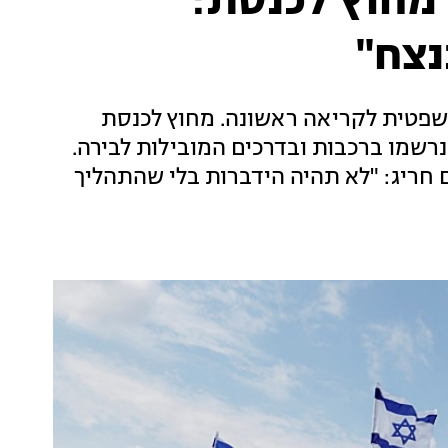
מחוץ לכנסת:
נצח"
פטית לקריאה ראשונה. מחוץ לכנסת
נרשמו ברכבות ובדרכים המובילות לבירה.
ם חריג: "לא תהיה הידברות בלי שהתהליך