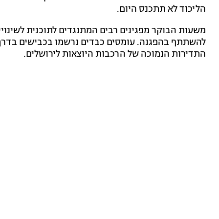
הליכוד לא תתכנס היום.
משעות הבוקר מפגינים רבים המתנגדים לתוכנית לשינוי
להשתתף בהפגנה. עומסים כבדים נרשמו בכבישים בדרך ל
התדירות הנמוכה של הרכבות היוצאות לירושלים.