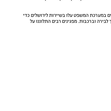
ים במערכת המשפט עלו בשיירות לירושלים כדי
בירה וברכבות. מפגינים רבים התלוננו על