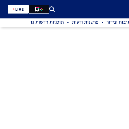
LIVE
רבות ובידור
פרשנות ודעות
תוכניות חדשות 13