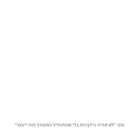
גנץ: "לא תהיה הידברות בלי שהתהליך המטורף הזה ייעצר"