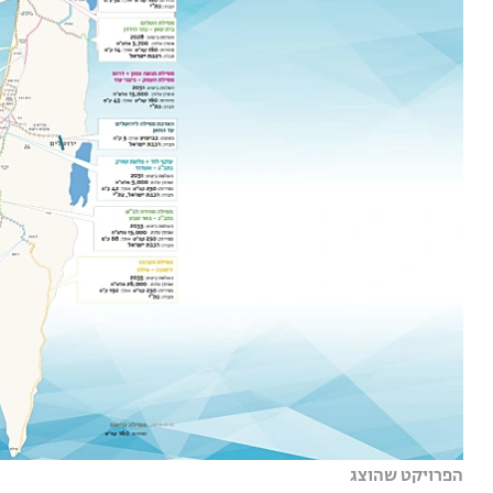
הפרויקט שהוצג