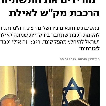
"מורידים את התשתיות 
הרכבת מק"ש לאילת
במסיבת עיתונאים בירושלים הציגו רה"מ נתניה
להקמת רכבת שתחבר בין קריית שמונה לאיל
ישראל להיחלץ מהפקקים". רגב: "זה אולי יכבד
לאזרחים"
חן זנדר | 
30.07.2023