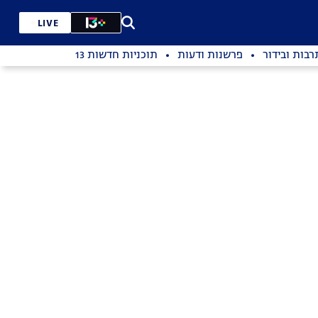
LIVE
רבות ובידור
פרשנות ודעות
תוכניות חדשות 13