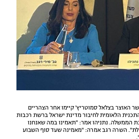
ר האוצר בצלאל סמוטריץ' קיימו אחר הצהריים
התכנית הלאומית לחיבור מדינת ישראל ברשת רכבות
ת הממשלה. נתניהו אמר: "תאמינו במה שאנחנו
לת". השרה רגב אמרה: "מאמינה שעד סוף השבוע
.