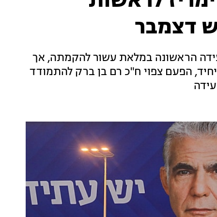
ימריז לראשות
ש דצמבר
ידה הראשונה במלאת עשור להקמתה, אך
יחיד, הפעם צפוי ח"כ רם בן ברק להתמודד