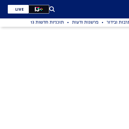
LIVE
רבות ובידור
פרשנות ודעות
תוכניות חדשות 13