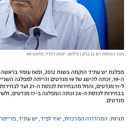
חבר הכנסת רם בן ברק | צילום: יונתן זינדל, פלאש 90
מפלגת יש עתיד הוקמה בשנת 2
מנדטים.
תגיות:
המהדורה המרכזית
יאיר לפיד
יש עתיד
פריימרי