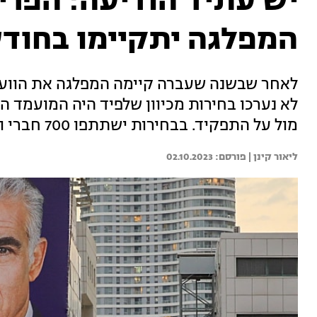
יש עתיד הודיעה: הפרי
המפלגה יתקיימו בחוד
לאחר שבשנה שעברה קיימה המפלגה את הווע
לא נערכו בחירות מכיוון שלפיד היה המועמד ה
מול על התפקיד. בבחירות ישתתפו 700 חברי ועידה
ליאור קינן | 
02.10.2023