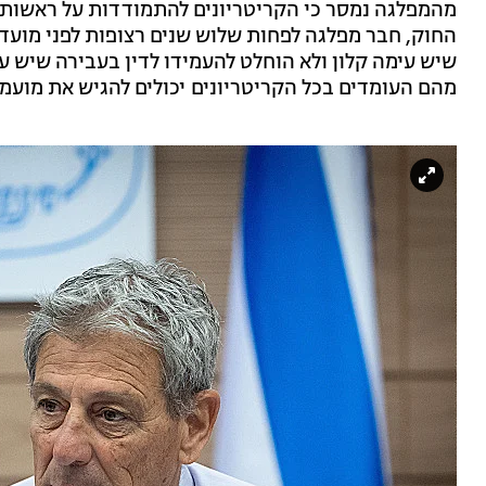
מהמפלגה נמסר כי הקריטריונים להתמודדות על ראשות 
החוק, חבר מפלגה לפחות שלוש שנים רצופות לפני מוע
מהם העומדים בכל הקריטריונים יכולים להגיש את מועמ