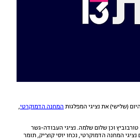
ום (שלישי) את נציגי המפלגות
המחנה הדמוקרטי
,
טורבוביץ וכן שלום שלמה. נציגי העבודה-גשר
נציגי המחנה הדמוקרטי, נכחו יוסי קוצ׳יק, תומר