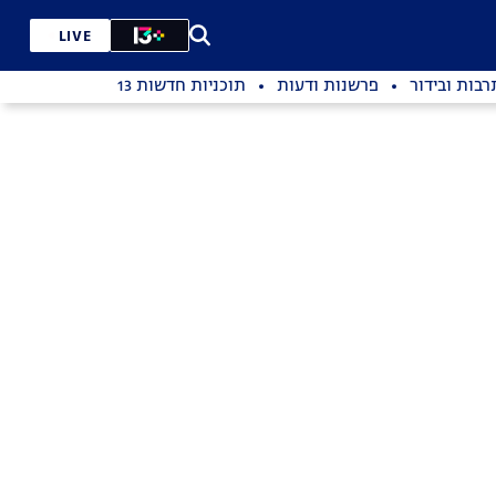
LIVE
רבות ובידור
פרשנות ודעות
תוכניות חדשות 13