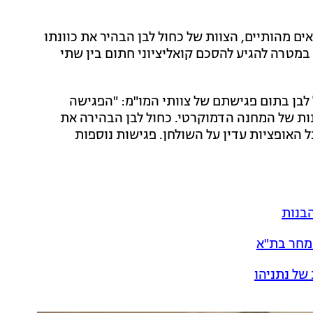
ים מהותיים, הצוות של כחול לבן הבהיר את כוונתו
ד במטרה להגיע להסכם קואליציוני חתום בין שתי
בן בתום פגישתם של צוותי המו"מ: "הפגישה
ות של המחנה הדמוקרטי. כחול לבן הבהירה את
האופציות עדין על השולחן. פגישות נוספות
הבנות
 מחר בת"א
של נתניהו