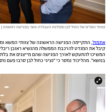
צוותי המו״מ של כחול לבן ומפלגת העבודה-גשר בפגישה ראשונה | 
אתמול
, התקיימה הפגישה הראשונה של צוותי המשא ומתן 
קיבל את המנדט להרכבת הממשלה מהנשיא ראובן ריבלין. 
בנושא". מהליכוד נמסר כי "נציגי כחול לבן סרבו פעם נ