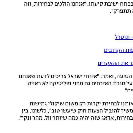
תח ישיבת סיעתו. "אנחנו הולכים לבחירות, וזה
 תתפרק".
 ונוטרל
עות הקרובים
 הסיעה, ואמר: "אזרחי ישראל צריכים לדעת שאנחנו
ל טובת האזרחים גם מפני פוליטיקה לא ראויה
ם".
ותנו לבחירת יקרות רק משום שיקולי גמישות
שיך להוביל הצעות חוק שיעשו טוב", כלשונו, בין
בחירות, אדאג שזה יהיה כמה שיותר זול, מהר ונקי".