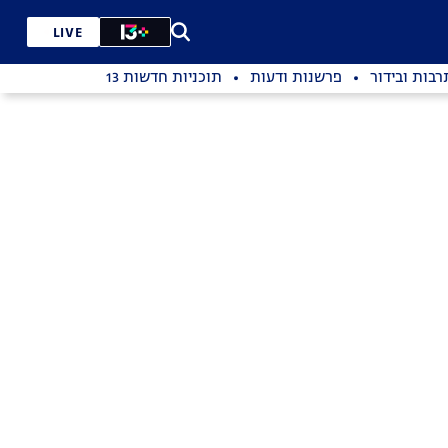
LIVE
רבות ובידור
פרשנות ודעות
תוכניות חדשות 13