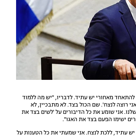
ז להתאחד מאחורי יש עתיד. לדבריו, "יש מה ללמוד
ני רוצה לנצח'. שם הכול בצד. לא מתבכיין, לא
לנו. אני שומע את כל הדיבורים על 'לשים בצד את
רים ישימו הפעם בצד את האגו".
ש עתיד, ללכת לנצח. אני שמעתי את כל הטענות על