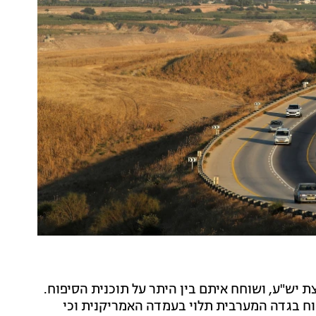
 יש"ע, ושוחח איתם בין היתר על תוכנית הסיפוח.
ח בגדה המערבית תלוי בעמדה האמריקנית וכי