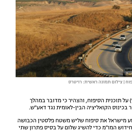
ח | צילום תמונה ראשית: רויטרס
 על תוכנית הסיפוח, והצהיר כי מדובר במהלך
ר בכינוס הקואליציה הבין-לאומית נגד דאע"ש.
נוע מישראל את סיפוח שליש משטח פלסטין הכבושה
חידוש המו"מ כדי להשיג שלום על בסיס פתרון שתי