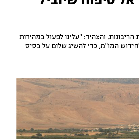
ראל סיפוח שיוביל
ריבונות, והצהיר: "עלינו לפעול במהירות
חידוש המו"מ, כדי להשיג שלום על בסיס