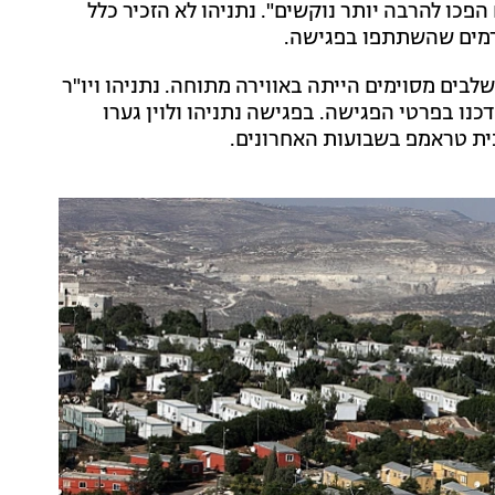
כו להרבה יותר נוקשים". נתניהו לא הזכיר כלל
לבים מסוימים הייתה באווירה מתוחה. נתניהו ויו"ר
דכנו בפרטי הפגישה. בפגישה נתניהו ולוין גערו
ית טראמפ בשבועות האחרונים.