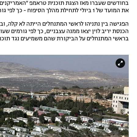
בחודשים שעברו מאז הצגת תוכנית טראמפ "האמריקנים הפ
את המועד של 1 ביולי לתחילת מהלך הסיפוח - כך לפי גורמים שהשתתפו בפגישה.
הפגישה בין נתניהו לראשי המתנחלים הייתה לא קלה, ובש
הכנסת יריב לוין יצאו ממנה עצבניים, כך לפי גורמים שעו
בראשי המתנחלים על הביקורת שהם משמיעים נגד תוכנ