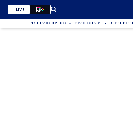
LIVE
רבות ובידור
פרשנות ודעות
תוכניות חדשות 13