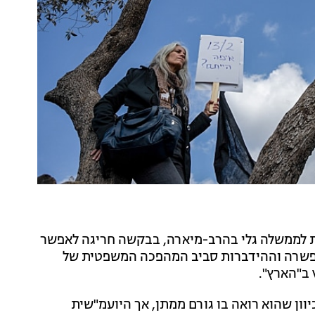
ת לממשלה גלי בהרב-מיארה, בבקשה חריגה לאפשר
 הפשרה וההידברות סביב המהפכה המשפטית של
ץ ב"הארץ".
יוון שהוא רואה בו גורם ממתן, אך היועמ"שית