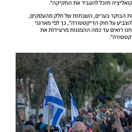
קואליציה תוכל להעביר את החקיקה".
עות הבוקר בערים, השבתות של חלק מהעסקים,
ביע על חוק הדיקטטורה", כך לפי מארגני
חנו רואים עד כמה ההפגנות מרעידות את
יקטטורה".