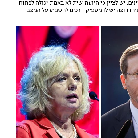
ם. יש לציין כי היועמ"שית לא באמת יכולה לפתוח
יהו רוצה יש לו מספיק דרכים להשפיע על המצב.