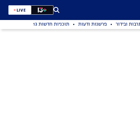
LIVE
רבות ובידור
פרשנות ודעות
תוכניות חדשות 13