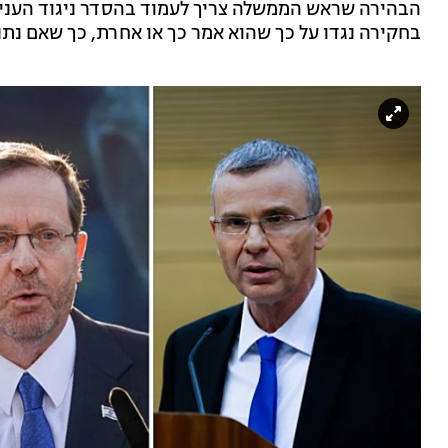
הבהירה שראש הממשלה צריך לעמוד בהסדר ניגוד הענייני
בחקירה נגדו על כך שהוא אמר כך או אחרת, כך שאם נתנ