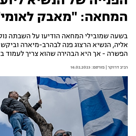
הפנייה של הנשיא ליוע
המחאה: "מאבק לאומי"
בשעה שמובילי המחאה הודיעו על השבתה נוספ
אליה, הנשיא הרצוג פנה לבהרב-מיארה וביקש ל
הפשרה - אך היא הבהירה שהוא צריך לעמוד בהס
רביב דרוקר | 
16.02.2023