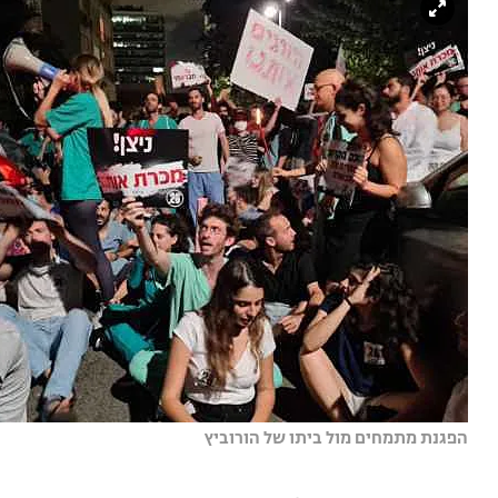
הפגנת מתמחים מול ביתו של הורוביץ