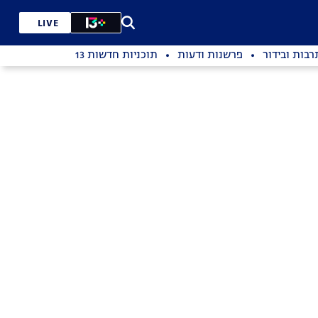
LIVE
רבות ובידור
פרשנות ודעות
תוכניות חדשות 13