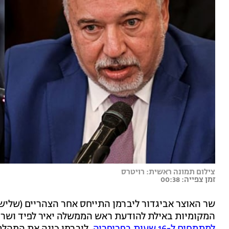
צילום תמונה ראשית: רויטרס
זמן צפייה: 00:38
שר האוצר אביגדור ליברמן התייחס אחר הצהריים (שלישי
המקומיות באילת להודעת ראש הממשלה יאיר לפיד ושר הב