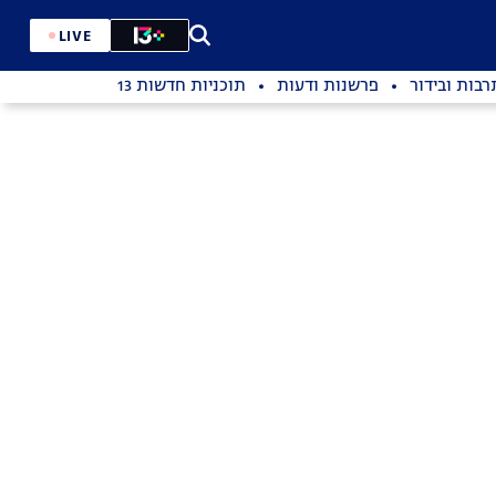
LIVE
רבות ובידור
פרשנות ודעות
תוכניות חדשות 13