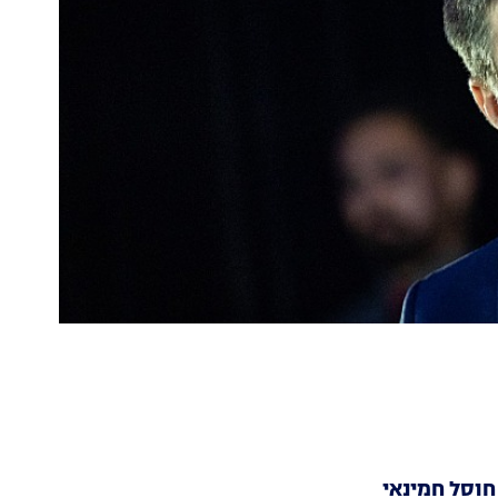
חוסל חמינאי