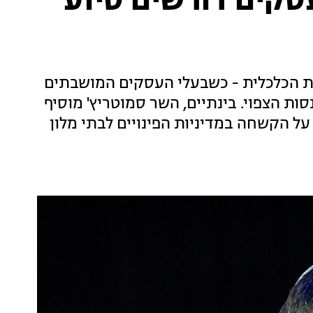
סקים דורשים סיוע
ת הכלכלית - כשבעלי העסקים המושבתים
ות הצפוי. בינתיים, השר סמוטריץ' מוסיף
על הקשחה במדיניות הפינויים לבתי מלון