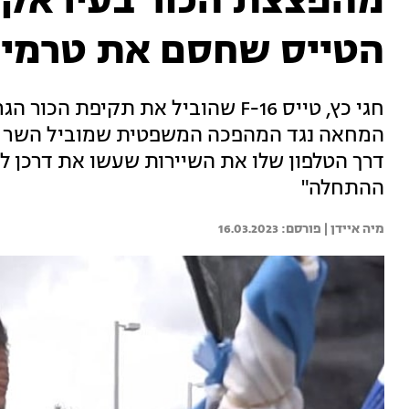
מהפצצת הכור בעיראק -
הטייס שחסם את טרמינל
המחאה נגד המהפכה המשפטית שמוביל השר יריב
דרך הטלפון שלו את השיירות שעשו את דרכן ל
ההתחלה"
מיה איידן | 
16.03.2023