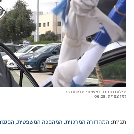
צילום תמונה ראשית: חדשות 13
זמן צפייה: 06:28
תגיות:
המהדורה המרכזית
המהפכה המשפטית
הפגנות