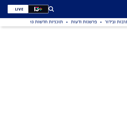
LIVE
רבות ובידור
פרשנות ודעות
תוכניות חדשות 13