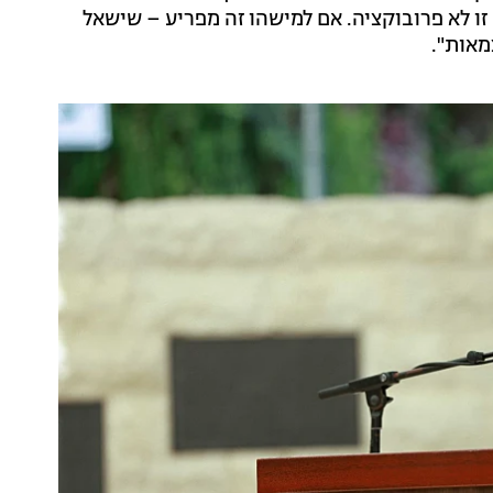
זו לא פרובוקציה. אם למישהו זה מפריע – שישאל
מאות".