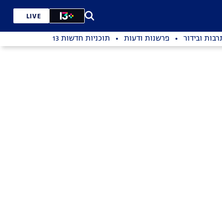
LIVE
רבות ובידור
פרשנות ודעות
תוכניות חדשות 13