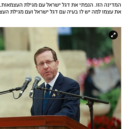
המדינה הזו. הנפתי את דגל ישראל עם מגילת העצמאות. 
את עצמו למה יש לו בעיה עם דגל ישראל ועם מגילת העצ