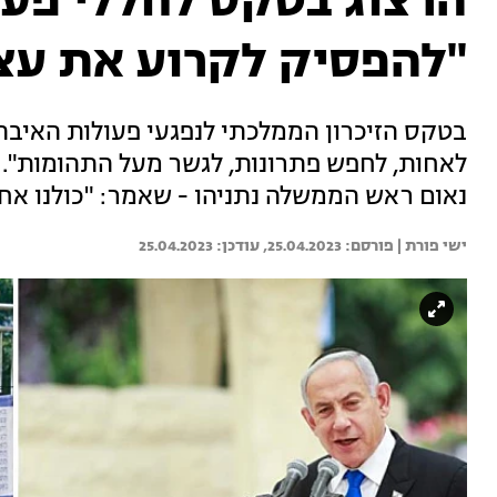
הרצוג בטקס לחללי פעו
"להפסיק לקרוע את עצמ
בטקס הזיכרון הממלכתי לנפגעי פעולות האיבה 
לאחות, לחפש פתרונות, לגשר מעל התהומות". 
נאום ראש הממשלה נתניהו - שאמר: "כולנו אח
ישי פורת | 
25.04.2023
25.04.2023