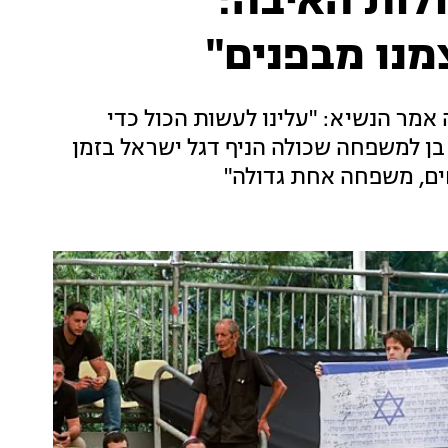
לות האיבה:
נו מבפנים"
אמר הנשיא: "עלינו לעשות הכול כדי
בן למשפחה שכולה הניף דגל ישראל בזמן
ים, משפחה אחת גדולה"